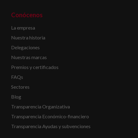
Conócenos
La empresa
Nuestra historia
Delegaciones
Nuestras marcas
Premios y certificados
FAQs
Sectores
Blog
Transparencia Organizativa
Transparencia Económico-financiero
Transparencia Ayudas y subvenciones