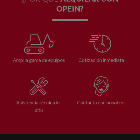
OPEIN?
Amplia gama de equipos
Cotización inmediata
Asistencia técnica in-
Contacta con nosotros
situ