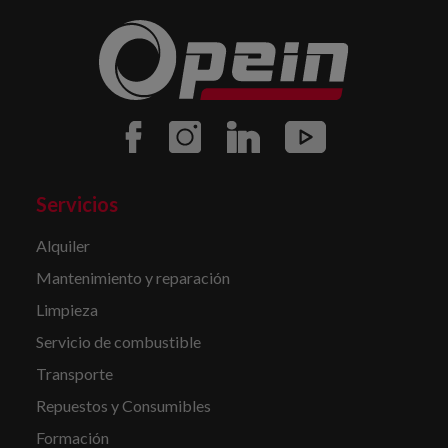
Servicios
Alquiler
Mantenimiento y reparación
Limpieza
Servicio de combustible
Transporte
Repuestos y Consumibles
Formación