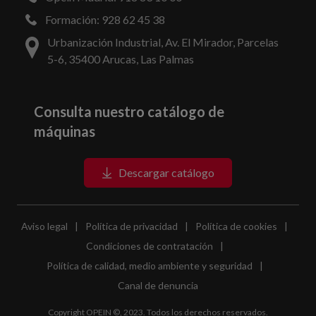
Formación: 928 62 45 38
Urbanización Industrial, Av. El Mirador, Parcelas
5-6, 35400 Arucas, Las Palmas
Consulta nuestro catálogo de
máquinas
Descargar catálogo
Aviso legal
|
Política de privacidad
|
Política de cookies
|
Condiciones de contratación
|
Política de calidad, medio ambiente y seguridad
|
Canal de denuncia
Copyright OPEIN ©, 2023. Todos los derechos reservados.