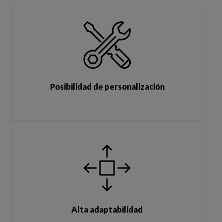
Posibilidad de personalización
Alta adaptabilidad