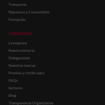
Transporte
Repuestos y Consumibles
Formación
Conócenos
La empresa
Nuestra historia
Delegaciones
Nuestras marcas
Premios y certificados
FAQs
Sectores
Blog
Transparencia Organizativa