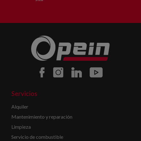
Servicios
Alquiler
Mantenimiento y reparación
Limpieza
Servicio de combustible