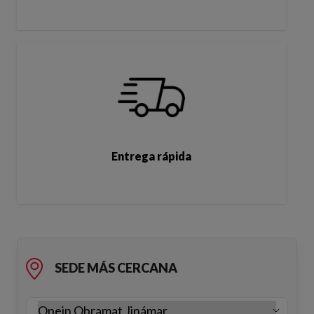
Entrega rápida
SEDE MÁS CERCANA