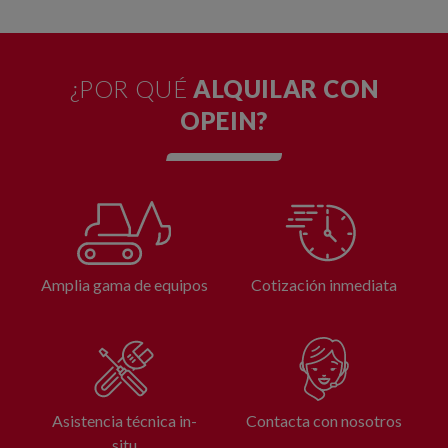
¿POR QUÉ
ALQUILAR CON
OPEIN?
Amplia gama de equipos
Cotización inmediata
Asistencia técnica in-
Contacta con nosotros
situ