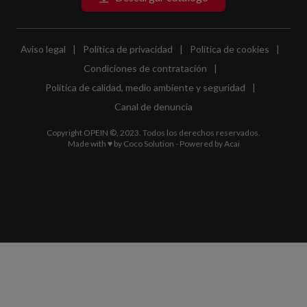
Aviso legal
|
Política de privacidad
|
Política de cookies
|
Condiciones de contratación
|
Política de calidad, medio ambiente y seguridad
|
Canal de denuncia
Copyright OPEIN ©, 2023. Todos los derechos reservados.
Made with ♥ by
Coco Solution
- Powered by
Acai