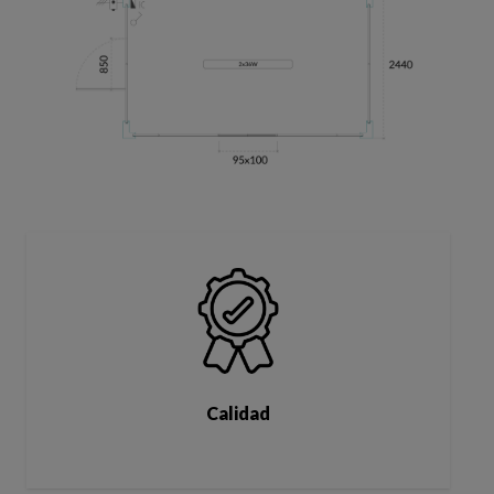
Calidad