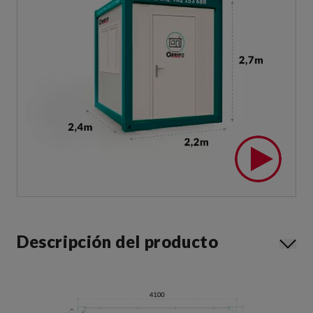
Descripción del producto