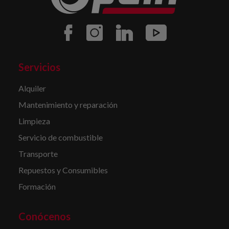
Servicios
Alquiler
Mantenimiento y reparación
Limpieza
Servicio de combustible
Transporte
Repuestos y Consumibles
Formación
Conócenos