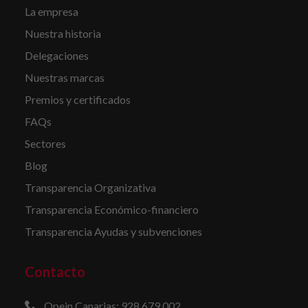
La empresa
Nuestra historia
Delegaciones
Nuestras marcas
Premios y certificados
FAQs
Sectores
Blog
Transparencia Organizativa
Transparencia Económico-financiero
Transparencia Ayudas y subvenciones
Contacto
Opein Canarias: 928 679 002