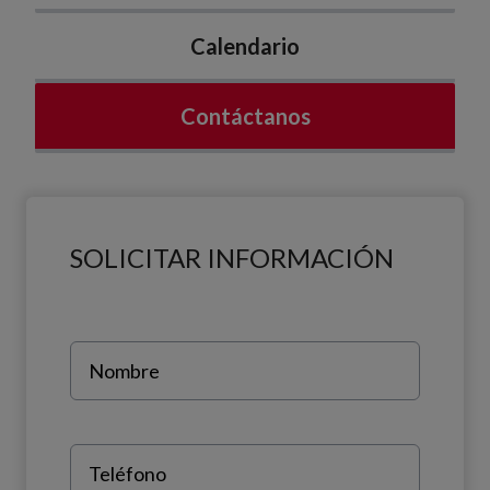
Calendario
Contáctanos
SOLICITAR INFORMACIÓN