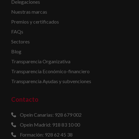
Delegaciones
Nuestras marcas
Premios y certificados
FAQs
Sectores
Blog
Transparencia Organizativa
Transparencia Económico-financiero
Transparencia Ayudas y subvenciones
Contacto
Opein Canarias: 928 679 002
Opein Madrid: 918 83 10 00
Formación: 928 62 45 38