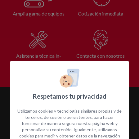
Amplia gama de equipos
Cotización inmediata
Asistencia técnica in-
Contacta con nosotros
situ
Respetamos tu privacidad
Utilizamos cookies y tecnologías similares propias y de
terceros, de sesión o persistentes, para hacer
funcionar de manera segura nuestra página web y
personalizar su contenido. Igualmente, utilizamos
cookies para medir y obtener datos de la navegación