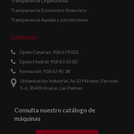
Transparencia Organizativa
Transparencia Económico-financiero
Transparencia Ayudas y subvenciones
Contacto
Opein Canarias: 928 679 002
Opein Madrid: 918 83 10 00
Formación: 928 62 45 38
Urbanización Industrial, Av. El Mirador, Parcelas
5-6, 35400 Arucas, Las Palmas
Consulta nuestro catálogo de
máquinas