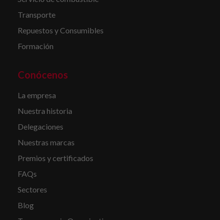
Transporte
Repuestos y Consumibles
Formación
Conócenos
La empresa
Nuestra historia
Delegaciones
Nuestras marcas
Premios y certificados
FAQs
Sectores
Blog