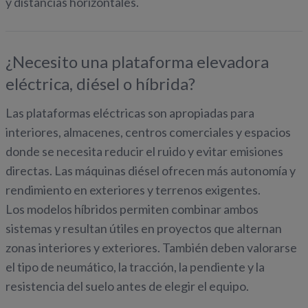
y distancias horizontales.
¿Necesito una plataforma elevadora
eléctrica, diésel o híbrida?
Las plataformas eléctricas son apropiadas para
interiores, almacenes, centros comerciales y espacios
donde se necesita reducir el ruido y evitar emisiones
directas. Las máquinas diésel ofrecen más autonomía y
rendimiento en exteriores y terrenos exigentes.
Los modelos híbridos permiten combinar ambos
sistemas y resultan útiles en proyectos que alternan
zonas interiores y exteriores. También deben valorarse
el tipo de neumático, la tracción, la pendiente y la
resistencia del suelo antes de elegir el equipo.