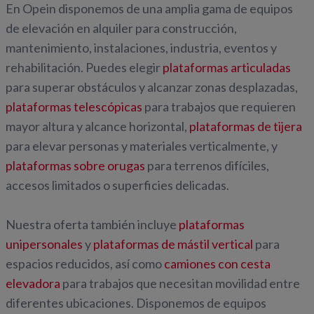
En Opein disponemos de una amplia gama de equipos
de elevación en alquiler para construcción,
mantenimiento, instalaciones, industria, eventos y
rehabilitación. Puedes elegir
plataformas articuladas
para superar obstáculos y alcanzar zonas desplazadas,
plataformas telescópicas
para trabajos que requieren
mayor altura y alcance horizontal,
plataformas de tijera
para elevar personas y materiales verticalmente, y
plataformas sobre orugas
para terrenos difíciles,
accesos limitados o superficies delicadas.
Nuestra oferta también incluye
plataformas
unipersonales
y
plataformas de mástil vertical
para
espacios reducidos, así como
camiones con cesta
elevadora
para trabajos que necesitan movilidad entre
diferentes ubicaciones. Disponemos de equipos