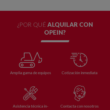
¿POR QUÉ
ALQUILAR CON
OPEIN?
Amplia gama de equipos
Cotización inmediata
Asistencia técnica in-
Contacta con nosotros