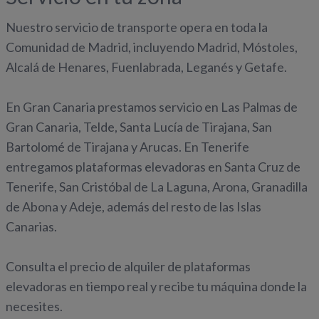
Nuestro servicio de transporte opera en toda la
Comunidad de Madrid, incluyendo Madrid, Móstoles,
Alcalá de Henares, Fuenlabrada, Leganés y Getafe.
En Gran Canaria prestamos servicio en Las Palmas de
Gran Canaria, Telde, Santa Lucía de Tirajana, San
Bartolomé de Tirajana y Arucas. En Tenerife
entregamos plataformas elevadoras en Santa Cruz de
Tenerife, San Cristóbal de La Laguna, Arona, Granadilla
de Abona y Adeje, además del resto de las Islas
Canarias.
Consulta el precio de alquiler de plataformas
elevadoras en tiempo real y recibe tu máquina donde la
necesites.