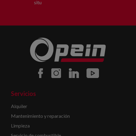
situ
Servicios
Alquiler
Mantenimiento y reparación
Limpieza
Servicio de combustible