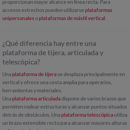
proporcionan mayor alcance en línea recta. Para
accesos estrechos pueden utilizarse
plataformas
unipersonales
o
plataformas de mástil vertical
.
¿Qué diferencia hay entre una
plataforma de tijera, articulada y
telescópica?
Una
plataforma de tijera
se desplaza principalmente en
vertical y ofrece una cesta amplia para operarios,
herramientas y materiales.
Una
plataforma articulada
dispone de varios brazos que
permiten rodear estructuras y alcanzar puntos situados
detrás de obstáculos. Una
plataforma telescópica
utiliza
un brazo extensible recto para alcanzar mayores alturas