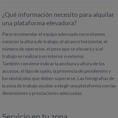
¿Qué información necesito para alquilar
una plataforma elevadora?
Para recomendar el equipo adecuado necesitamos
conocer la altura de trabajo, el alcance horizontal, el
número de operarios, el peso que se elevará y si el
trabajo se realizará en interior o exterior.
También conviene indicar la anchura y altura de los
accesos, el tipo de suelo, la presencia de pendientes y
los obstáculos que deben superarse. Las fotografías de
la zona de trabajo ayudan a elegir una plataforma con las
dimensiones y prestaciones adecuadas.
Servicio en tu zona