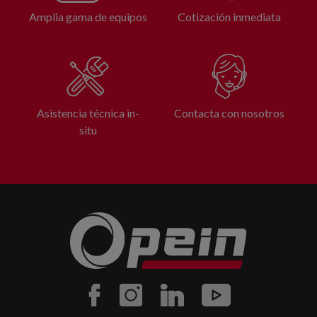
Amplia gama de equipos
Cotización inmediata
Asistencia técnica in-
Contacta con nosotros
situ