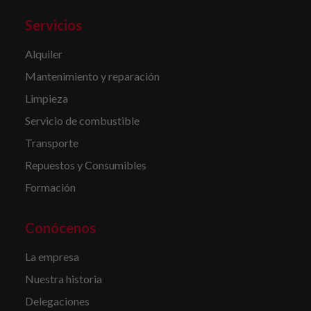
Servicios
Alquiler
Mantenimiento y reparación
Limpieza
Servicio de combustible
Transporte
Repuestos y Consumibles
Formación
Conócenos
La empresa
Nuestra historia
Delegaciones