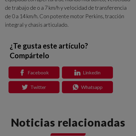
de trabajo de o a 7 km/h y velocidad de transferencia
de 0 a 14 km/h. Con potente motor Perkins, tracción
integral y chasis articulado.
¿Te gusta este artículo?
Compártelo
Facebook
Linkedin
Twitter
Whatsapp
Noticias relacionadas