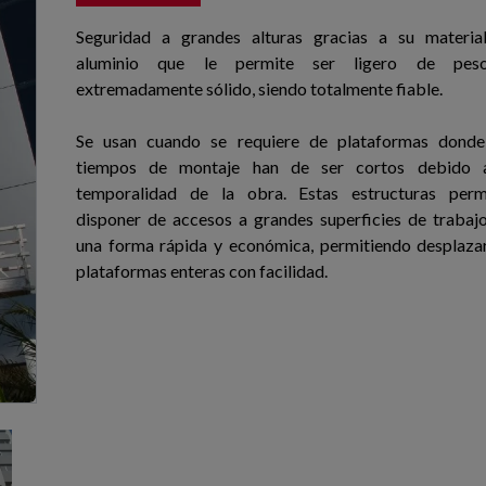
Seguridad a grandes alturas gracias a su materia
aluminio que le permite ser ligero de pe
extremadamente sólido, siendo totalmente fiable.
Se usan cuando se requiere de plataformas donde
tiempos de montaje han de ser cortos debido 
temporalidad de la obra. Estas estructuras perm
disponer de accesos a grandes superficies de trabajo
una forma rápida y económica, permitiendo desplazar
plataformas enteras con facilidad.