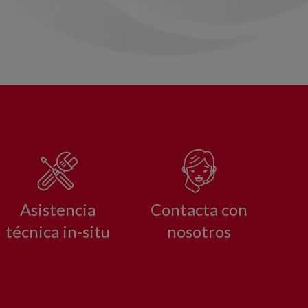
Asistencia
Contacta con
técnica in-situ
nosotros