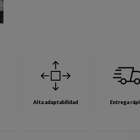
Alta adaptabilidad
Entrega ráp