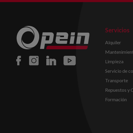
Servicios
Alquiler
Mantenimient
Limpieza
Servicio de c
Transporte
Repuestos y 
Formación