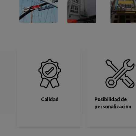
Calidad
Posibilidad de
personalización