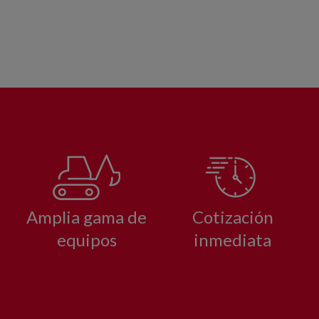
Amplia gama de
Cotización
equipos
inmediata