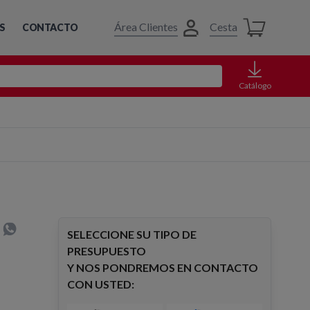
Área Clientes
Cesta
S
CONTACTO
Catálogo
SELECCIONE SU TIPO DE
PRESUPUESTO
Y NOS PONDREMOS EN CONTACTO
CON USTED: