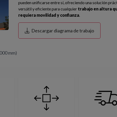
pueden unificarse entre sí, ofreciendo una solución práct
versátil y eficiente para cualquier
trabajo en altura q
requiera movilidad y confianza
.
Descargar diagrama de trabajo
000 mm)