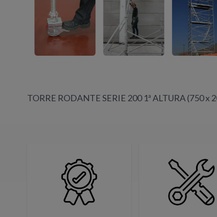
TORRE RODANTE SERIE 200 1ª ALTURA (750 x 2