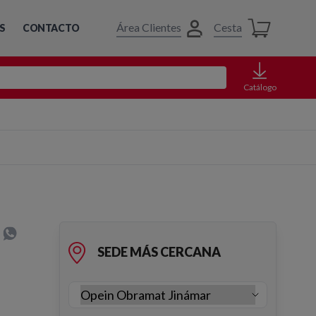
Área Clientes
Cesta
S
CONTACTO
Catálogo
SEDE MÁS CERCANA