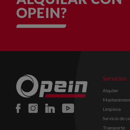
OPEIN?
Servicios
Alquiler
Mantenimient
Limpieza
Servicio de c
Transporte