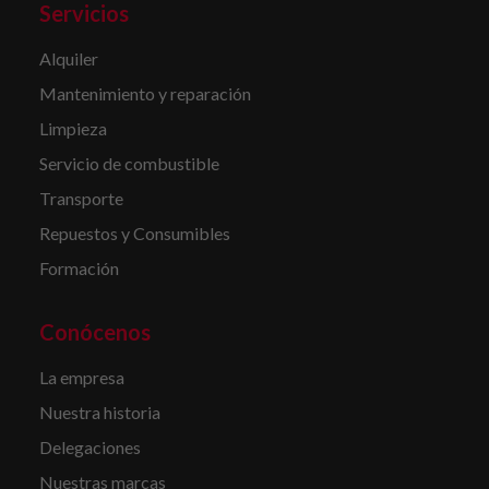
Servicios
Alquiler
Mantenimiento y reparación
Limpieza
Servicio de combustible
Transporte
Repuestos y Consumibles
Formación
Conócenos
La empresa
Nuestra historia
Delegaciones
Nuestras marcas