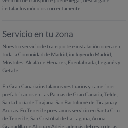
vehículo de transporte puede llegar, descargar e
instalar los módulos correctamente.
Servicio en tu zona
Nuestro servicio de transporte e instalación opera en
toda la Comunidad de Madrid, incluyendo Madrid,
Móstoles, Alcalá de Henares, Fuenlabrada, Leganés y
Getafe.
En Gran Canaria instalamos vestuarios y camerinos
prefabricados en Las Palmas de Gran Canaria, Telde,
Santa Lucía de Tirajana, San Bartolomé de Tirajana y
Arucas. En Tenerife prestamos servicio en Santa Cruz
de Tenerife, San Cristóbal de La Laguna, Arona,
Granadilla de Abona y Adeje, además del resto de las