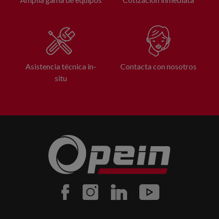
Asistencia técnica in-
Contacta con nosotros
situ