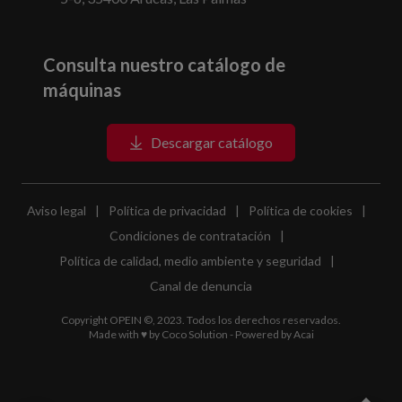
Consulta nuestro catálogo de
máquinas
Descargar catálogo
Aviso legal
|
Política de privacidad
|
Política de cookies
|
Condiciones de contratación
|
Política de calidad, medio ambiente y seguridad
|
Canal de denuncia
Copyright OPEIN ©, 2023. Todos los derechos reservados.
Made with ♥ by
Coco Solution
- Powered by
Acai