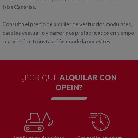
Islas Canarias.
Consulta el precio de alquiler de vestuarios modulares,
casetas vestuario y camerinos prefabricados en tiempo
real y recibe tu instalación donde la necesites.
¿POR QUÉ
ALQUILAR CON
OPEIN?
Amplia gama de equipos
Cotización inmediata