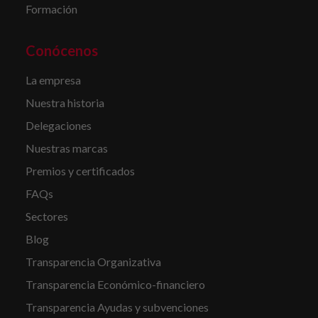
Formación
Conócenos
La empresa
Nuestra historia
Delegaciones
Nuestras marcas
Premios y certificados
FAQs
Sectores
Blog
Transparencia Organizativa
Transparencia Económico-financiero
Transparencia Ayudas y subvenciones