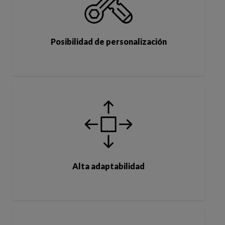
Posibilidad de personalización
Alta adaptabilidad