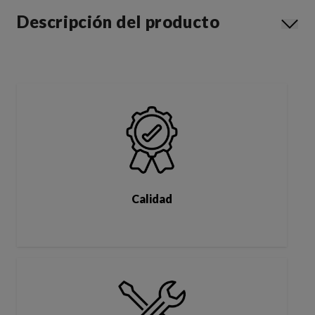
Descripción del producto
Calidad