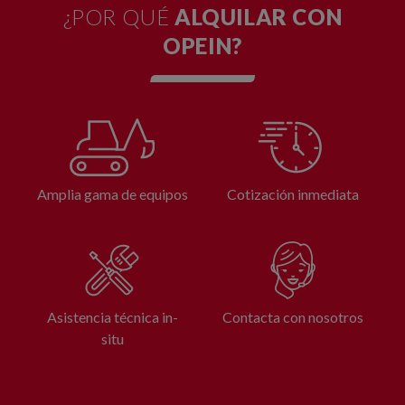
¿POR QUÉ
ALQUILAR CON
OPEIN?
Amplia gama de equipos
Cotización inmediata
Asistencia técnica in-
Contacta con nosotros
situ