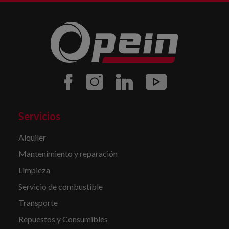
Servicios
Alquiler
Mantenimiento y reparación
Limpieza
Servicio de combustible
Transporte
Repuestos y Consumibles