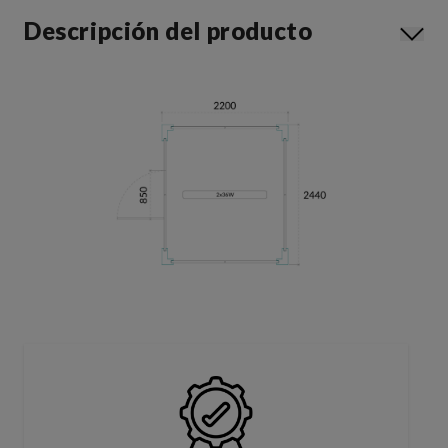
Descripción del producto