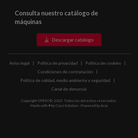
Consulta nuestro catálogo de
máquinas
Descargar catálogo
Aviso legal
|
Política de privacidad
|
Política de cookies
|
Condiciones de contratación
|
Política de calidad, medio ambiente y seguridad
|
Canal de denuncia
Copyright OPEIN ©, 2023. Todos los derechos reservados.
Made with ♥ by
Coco Solution
- Powered by
Acai