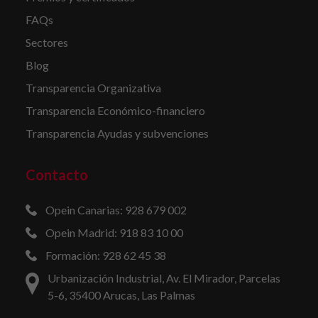
FAQs
Sectores
Blog
Transparencia Organizativa
Transparencia Económico-financiero
Transparencia Ayudas y subvenciones
Contacto
Opein Canarias: 928 679 002
Opein Madrid: 918 83 10 00
Formación: 928 62 45 38
Urbanización Industrial, Av. El Mirador, Parcelas
5-6, 35400 Arucas, Las Palmas