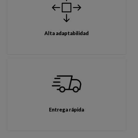
Alta adaptabilidad
Entrega rápida