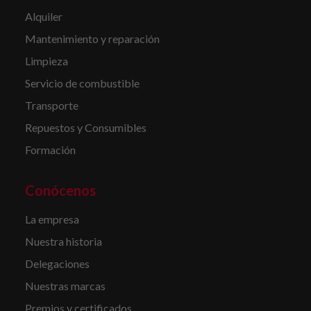
Alquiler
Mantenimiento y reparación
Limpieza
Servicio de combustible
Transporte
Repuestos y Consumibles
Formación
Conócenos
La empresa
Nuestra historia
Delegaciones
Nuestras marcas
Premios y certificados