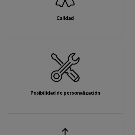
Calidad
Posibilidad de personalización