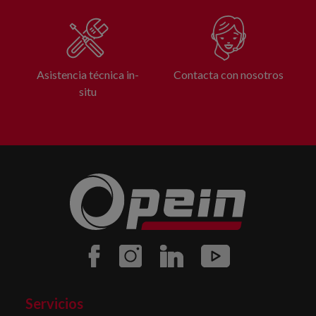
Asistencia técnica in-
Contacta con nosotros
situ
Servicios