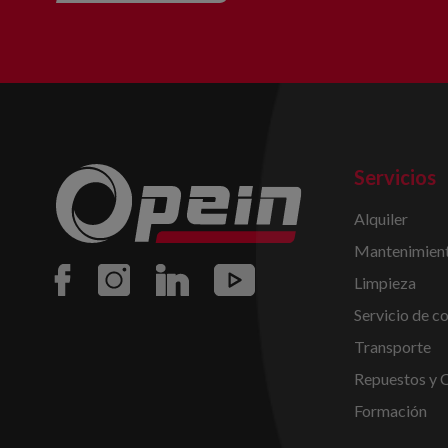
Servicios
Alquiler
Mantenimient
Limpieza
Servicio de c
Transporte
Repuestos y 
Formación