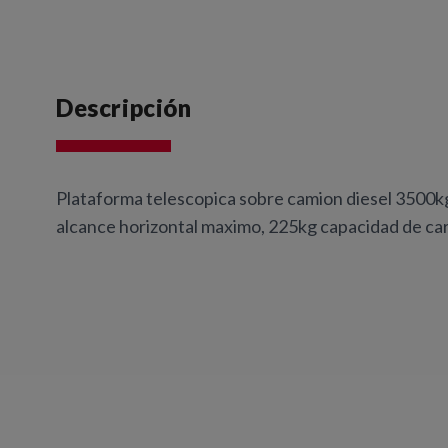
Descripción
Plataforma telescopica sobre camion diesel 3500k
alcance horizontal maximo, 225kg capacidad de carg