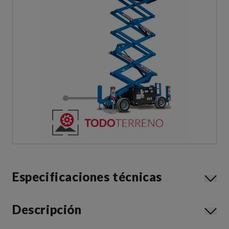
Especificaciones técnicas
Descripción