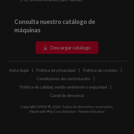
Consulta nuestro catálogo de
máquinas
Descargar catálogo
Aviso legal
|
Política de privacidad
|
Política de cookies
|
Condiciones de contratación
|
Política de calidad, medio ambiente y seguridad
|
Canal de denuncia
Copyright OPEIN ©, 2023. Todos los derechos reservados.
Made with ♥ by
Coco Solution
- Powered by
Acai