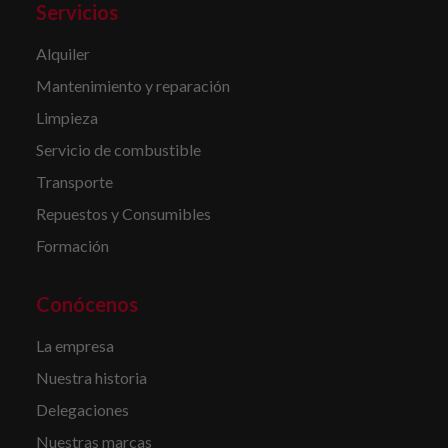
Servicios
Alquiler
Mantenimiento y reparación
Limpieza
Servicio de combustible
Transporte
Repuestos y Consumibles
Formación
Conócenos
La empresa
Nuestra historia
Delegaciones
Nuestras marcas