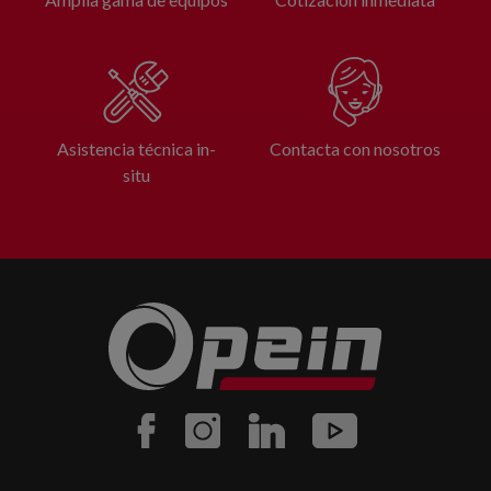
Asistencia técnica in-
Contacta con nosotros
situ