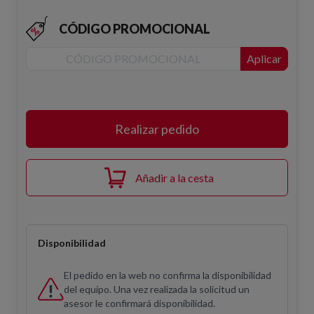
CÓDIGO PROMOCIONAL
Aplicar
Realizar pedido
Añadir a la cesta
Disponibilidad
El pedido en la web no confirma la disponibilidad
del equipo. Una vez realizada la solicitud un
asesor le confirmará disponibilidad.