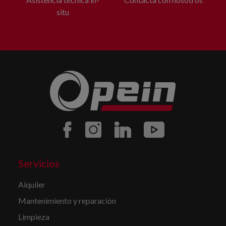
situ
Servicios
Alquiler
Mantenimiento y reparación
Limpieza