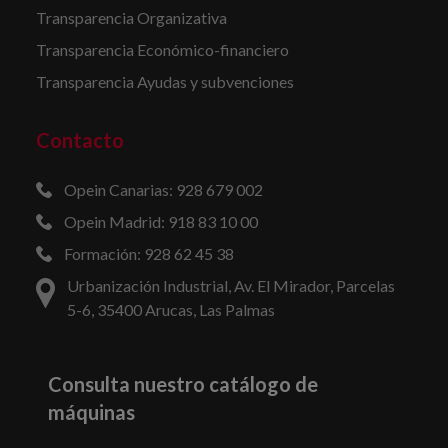
Transparencia Organizativa
Transparencia Económico-financiero
Transparencia Ayudas y subvenciones
Contacto
Opein Canarias: 928 679 002
Opein Madrid: 918 83 10 00
Formación: 928 62 45 38
Urbanización Industrial, Av. El Mirador, Parcelas
5-6, 35400 Arucas, Las Palmas
Consulta nuestro catálogo de
máquinas