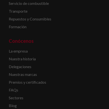
Servicio de combustible
Transporte
Repuestos y Consumibles
Formación
Conócenos
La empresa
Nuestra historia
Delegaciones
Nuestras marcas
Premios y certificados
FAQs
Sectores
Blog