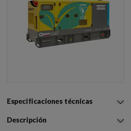
Especificaciones técnicas
Descripción