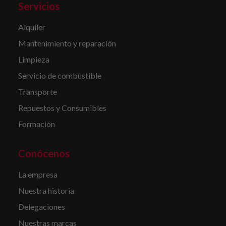
Servicios
Alquiler
Mantenimiento y reparación
Limpieza
Servicio de combustible
Transporte
Repuestos y Consumibles
Formación
Conócenos
La empresa
Nuestra historia
Delegaciones
Nuestras marcas