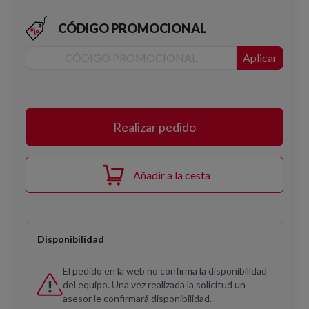
CÓDIGO PROMOCIONAL
Aplicar
Realizar pedido
Añadir a la cesta
Disponibilidad
El pedido en la web no confirma la disponibilidad
del equipo. Una vez realizada la solicitud un
asesor le confirmará disponibilidad.