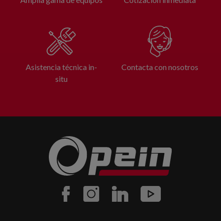
Asistencia técnica in-
Contacta con nosotros
situ