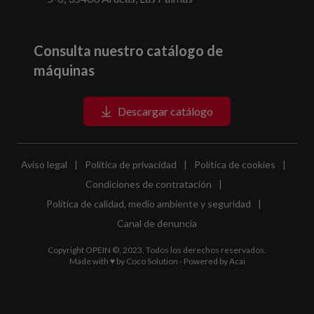
Consulta nuestro catálogo de
máquinas
Descargar catálogo
Aviso legal
|
Política de privacidad
|
Política de cookies
|
Condiciones de contratación
|
Política de calidad, medio ambiente y seguridad
|
Canal de denuncia
Copyright OPEIN ©, 2023. Todos los derechos reservados.
Made with ♥ by
Coco Solution
- Powered by
Acai