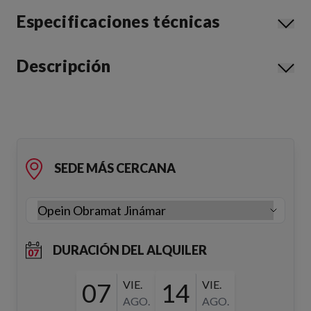
Especificaciones técnicas
Descripción
SEDE MÁS CERCANA
DURACIÓN DEL ALQUILER
07
VIE.
14
VIE.
AGO.
AGO.