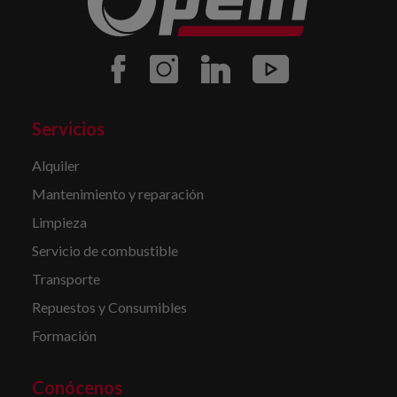
Servicios
Alquiler
Mantenimiento y reparación
Limpieza
Servicio de combustible
Transporte
Repuestos y Consumibles
Formación
Conócenos