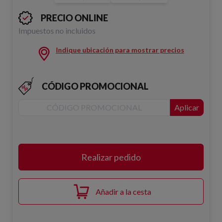
PRECIO ONLINE
Impuestos no incluidos
Indique ubicación para mostrar precios
CÓDIGO PROMOCIONAL
Aplicar
Realizar pedido
Añadir a la cesta