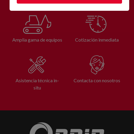
Amplia gama de equipos
Cotización inmediata
Asistencia técnica in-
Contacta con nosotros
situ