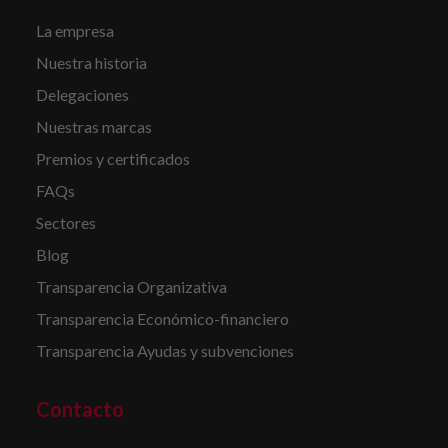
La empresa
Nuestra historia
Delegaciones
Nuestras marcas
Premios y certificados
FAQs
Sectores
Blog
Transparencia Organizativa
Transparencia Económico-financiero
Transparencia Ayudas y subvenciones
Contacto