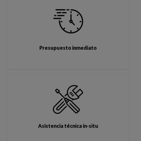
Presupuesto inmediato
Asistencia técnica in-situ