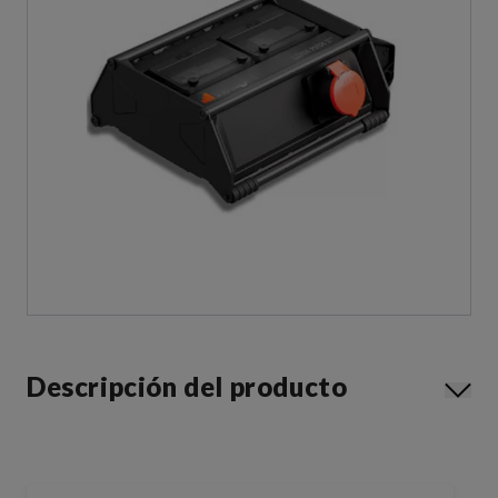
Descripción del producto