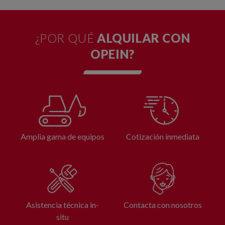
¿POR QUÉ
ALQUILAR CON
OPEIN?
Amplia gama de equipos
Cotización inmediata
Asistencia técnica in-
Contacta con nosotros
situ