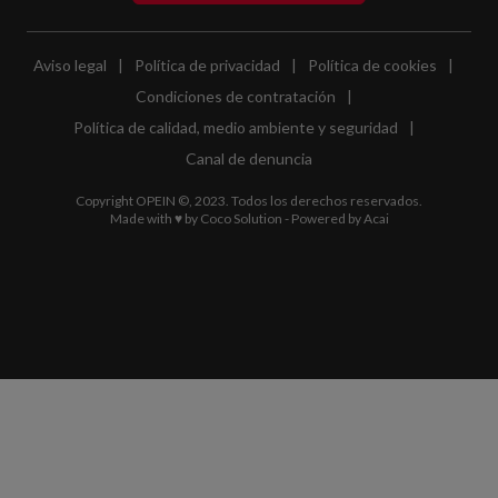
Aviso legal
|
Política de privacidad
|
Política de cookies
|
Condiciones de contratación
|
Política de calidad, medio ambiente y seguridad
|
Canal de denuncia
Copyright OPEIN ©, 2023. Todos los derechos reservados.
Made with ♥ by
Coco Solution
- Powered by
Acai