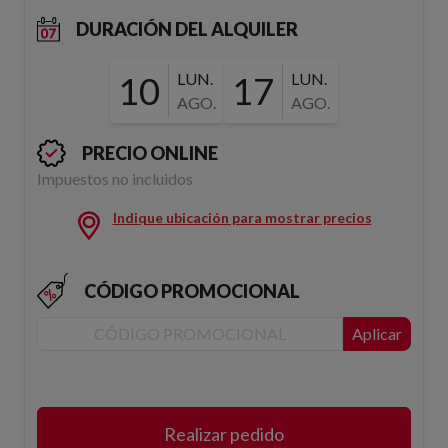
DURACIÓN DEL ALQUILER
10
LUN.
17
LUN.
AGO.
AGO.
PRECIO ONLINE
Impuestos no incluidos
Indique ubicación para mostrar precios
CÓDIGO PROMOCIONAL
Aplicar
Realizar pedido