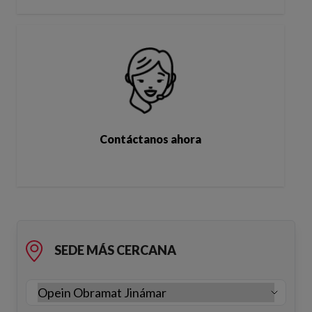
Contáctanos ahora
SEDE MÁS CERCANA