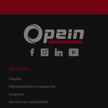
Servicios
Alquiler
Mantenimiento y reparación
Limpieza
Servicio de combustible