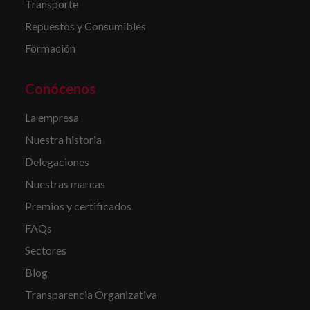
Transporte
Repuestos y Consumibles
Formación
Conócenos
La empresa
Nuestra historia
Delegaciones
Nuestras marcas
Premios y certificados
FAQs
Sectores
Blog
Transparencia Organizativa