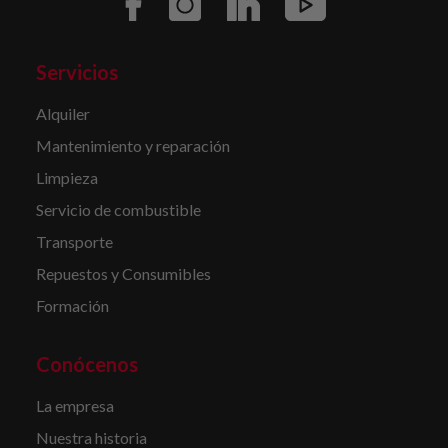
Servicios
Alquiler
Mantenimiento y reparación
Limpieza
Servicio de combustible
Transporte
Repuestos y Consumibles
Formación
Conócenos
La empresa
Nuestra historia