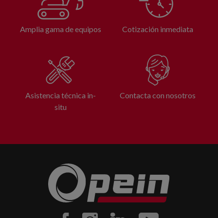
Amplia gama de equipos
Cotización inmediata
Asistencia técnica in-
Contacta con nosotros
situ