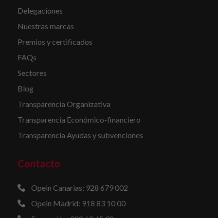
Delegaciones
Nuestras marcas
Premios y certificados
FAQs
Sectores
Blog
Transparencia Organizativa
Transparencia Económico-financiero
Transparencia Ayudas y subvenciones
Contacto
Opein Canarias: 928 679 002
Opein Madrid: 918 83 10 00