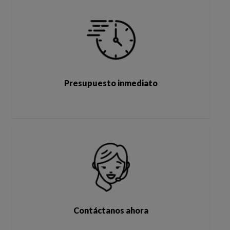
Presupuesto inmediato
Contáctanos ahora