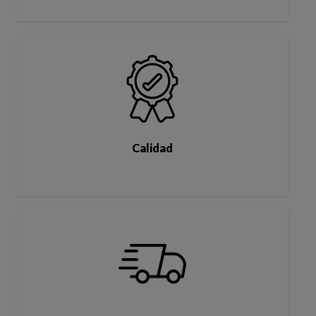
Calidad