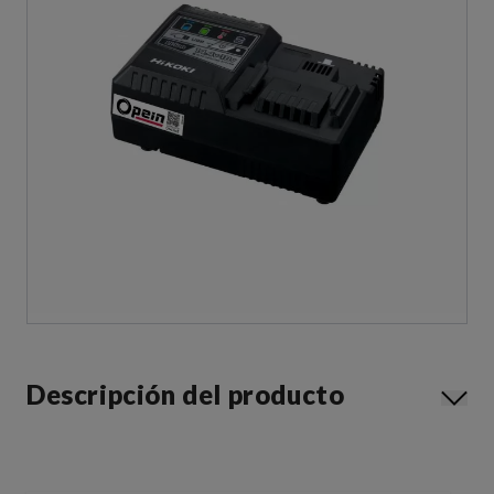
Descripción del producto