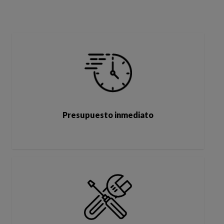
Presupuesto inmediato