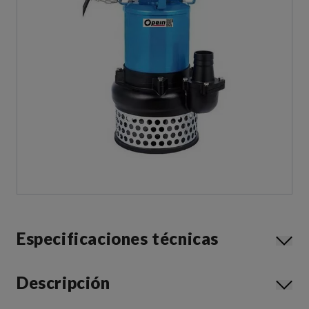
Especificaciones técnicas
Descripción