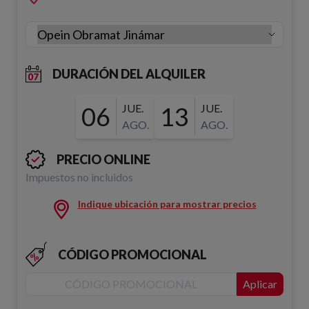
DURACIÓN DEL ALQUILER
06
JUE.
13
JUE.
AGO.
AGO.
PRECIO ONLINE
Impuestos no incluidos
Indique ubicación para mostrar precios
CÓDIGO PROMOCIONAL
Aplicar