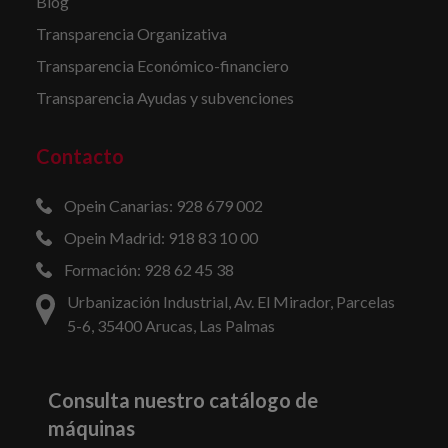
Blog
Transparencia Organizativa
Transparencia Económico-financiero
Transparencia Ayudas y subvenciones
Contacto
Opein Canarias: 928 679 002
Opein Madrid: 918 83 10 00
Formación: 928 62 45 38
Urbanización Industrial, Av. El Mirador, Parcelas
5-6, 35400 Arucas, Las Palmas
Consulta nuestro catálogo de
máquinas