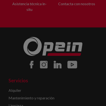
Asistencia técnica in-
Contacta con nosotros
situ
Servicios
Alquiler
Mantenimiento y reparación
Limpieza