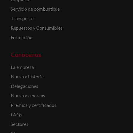
Servicio de combustible
Transporte
Repuestos y Consumibles
Formación
Conócenos
La empresa
Nuestra historia
Delegaciones
Nuestras marcas
Premios y certificados
FAQs
Sectores