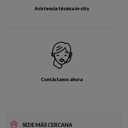
Asistencia técnica in-situ
Contáctanos ahora
SEDE MÁS CERCANA