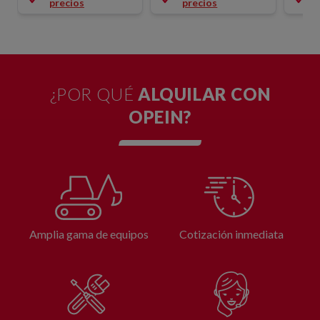
precios
precios
¿POR QUÉ
ALQUILAR CON
OPEIN?
Amplia gama de equipos
Cotización inmediata