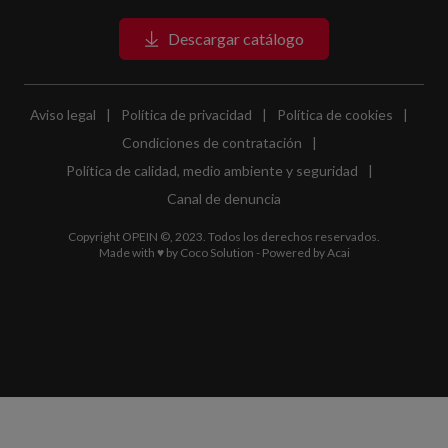
Descargar catálogo
Aviso legal
|
Política de privacidad
|
Política de cookies
|
Condiciones de contratación
|
Política de calidad, medio ambiente y seguridad
|
Canal de denuncia
Copyright OPEIN ©, 2023. Todos los derechos reservados.
Made with ♥ by
Coco Solution
- Powered by
Acai