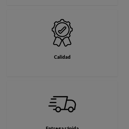
Calidad
Entrega rápida