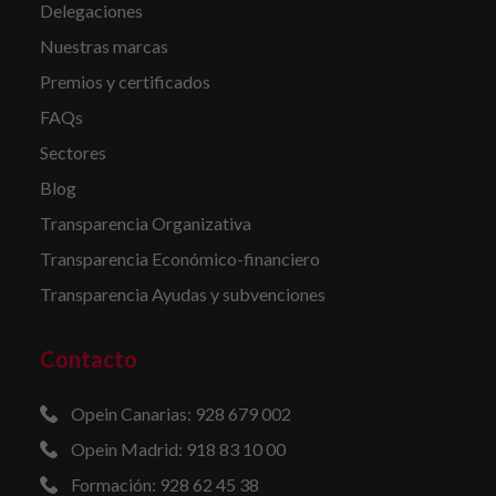
Delegaciones
Nuestras marcas
Premios y certificados
FAQs
Sectores
Blog
Transparencia Organizativa
Transparencia Económico-financiero
Transparencia Ayudas y subvenciones
Contacto
Opein Canarias: 928 679 002
Opein Madrid: 918 83 10 00
Formación: 928 62 45 38