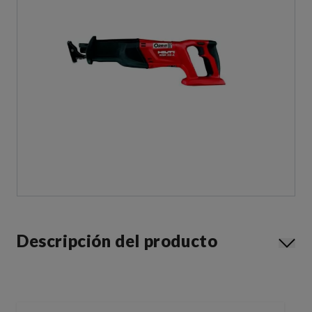
Descripción del producto