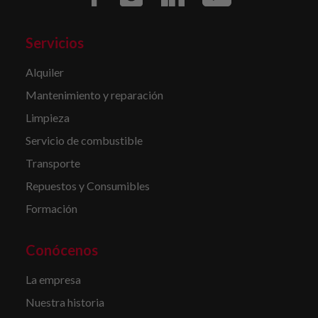
Servicios
Alquiler
Mantenimiento y reparación
Limpieza
Servicio de combustible
Transporte
Repuestos y Consumibles
Formación
Conócenos
La empresa
Nuestra historia