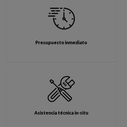
Presupuesto inmediato
Asistencia técnica in-situ