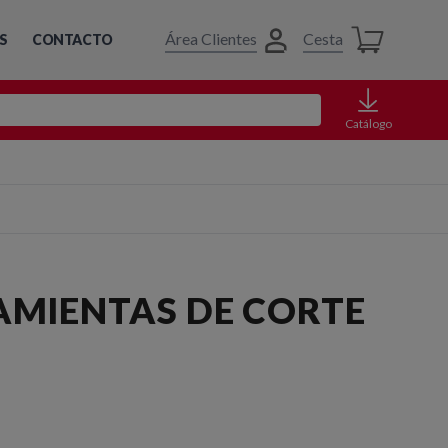
Área Clientes
Cesta
S
CONTACTO
Catálogo
AMIENTAS DE CORTE