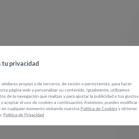
tu privacidad
 similares propias y de terceros, de sesión o persistentes, para hacer
tra página web y personalizar su contenido. Igualmente, utilizamos
os de la navegación que realizas y para ajustar la publicidad a tus gustos
 y aceptar el uso de cookies a continuación. Asimismo, puedes modificar
 en cualquier momento visitando nuestra
Política de Cookies
y obtener
n:
Política de Privacidad