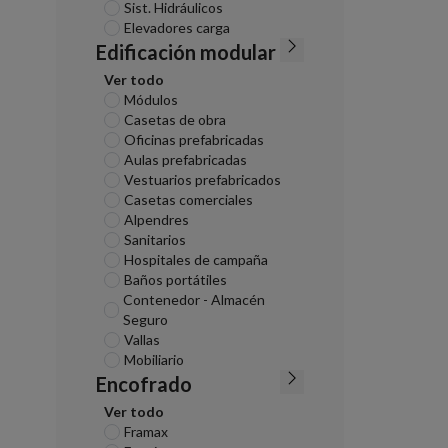
Sist. Hidráulicos
Elevadores carga
Edificación modular
Ver todo
Módulos
Casetas de obra
Oficinas prefabricadas
Aulas prefabricadas
Vestuarios prefabricados
Casetas comerciales
Alpendres
Sanitarios
Hospitales de campaña
Baños portátiles
Contenedor - Almacén
Seguro
Vallas
Mobiliario
Encofrado
Ver todo
Framax