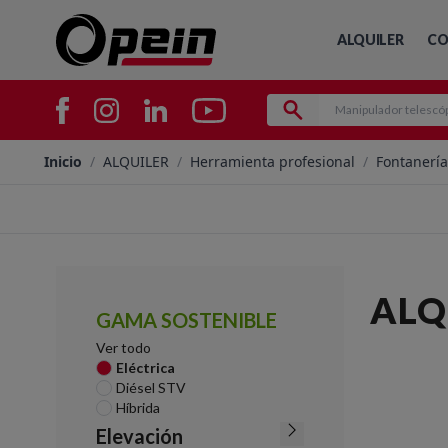
ALQUILER
CO
Inicio
/
ALQUILER
/
Herramienta profesional
/
Fontanería
ALQ
GAMA SOSTENIBLE
Ver todo
Eléctrica
Diésel STV
Híbrida
Elevación