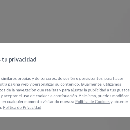
tu privacidad
 similares propias y de terceros, de sesión o persistentes, para hacer
tra página web y personalizar su contenido. Igualmente, utilizamos
os de la navegación que realizas y para ajustar la publicidad a tus gustos
 y aceptar el uso de cookies a continuación. Asimismo, puedes modificar
 en cualquier momento visitando nuestra
Política de Cookies
y obtener
n:
Política de Privacidad