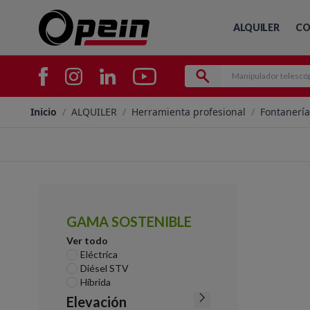
ALQUILER
CO
Inicio
/
ALQUILER
/
Herramienta profesional
/
Fontanería
GAMA SOSTENIBLE
Ver todo
Eléctrica
Diésel STV
Híbrida
Elevación