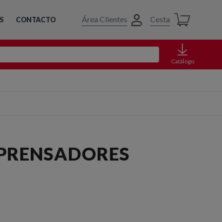
Área Clientes
Cesta
S
CONTACTO
Catálogo
 PRENSADORES