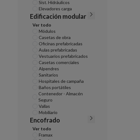
Sist. Hidráulicos
Elevadores carga
Edificación modular
Ver todo
Módulos
Casetas de obra
Oficinas prefabricadas
Aulas prefabricadas
Vestuarios prefabricados
Casetas comerciales
Alpendres
Sanitarios
Hospitales de campaña
Baños portátiles
Contenedor - Almacén
Seguro
Vallas
Mobiliario
Encofrado
Ver todo
Framax