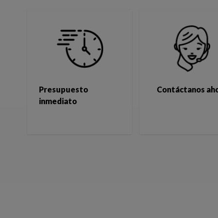
Presupuesto
Contáctanos ah
inmediato