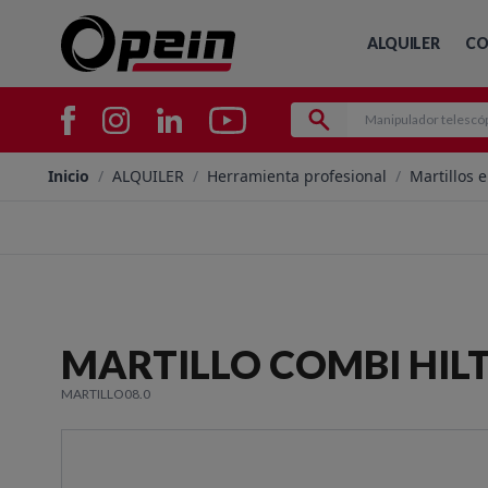
ALQUILER
CO
Inicio
/
ALQUILER
/
Herramienta profesional
/
Martillos e
MARTILLO COMBI HILT
MARTILLO08.0