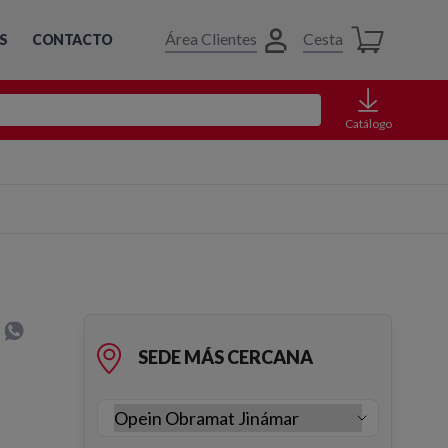
Área Clientes
Cesta
S
CONTACTO
Catálogo
SEDE MÁS CERCANA