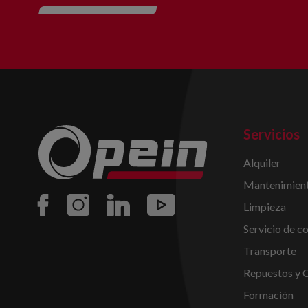
Servicios
Alquiler
Mantenimient
Limpieza
Servicio de c
Transporte
Repuestos y 
Formación