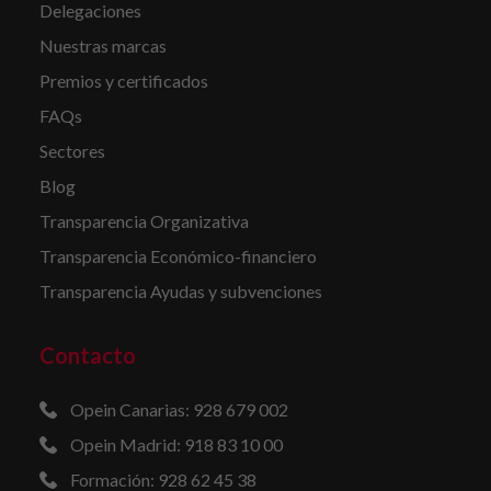
Delegaciones
Nuestras marcas
Premios y certificados
FAQs
Sectores
Blog
Transparencia Organizativa
Transparencia Económico-financiero
Transparencia Ayudas y subvenciones
Contacto
Opein Canarias: 928 679 002
Opein Madrid: 918 83 10 00
Formación: 928 62 45 38