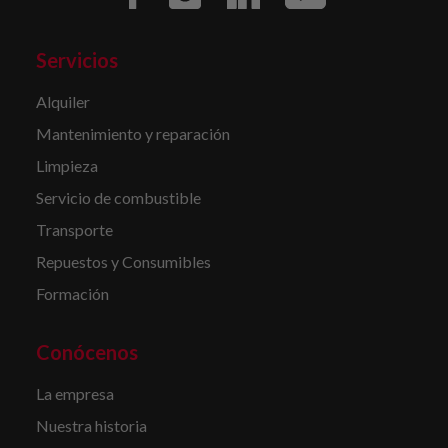
Servicios
Alquiler
Mantenimiento y reparación
Limpieza
Servicio de combustible
Transporte
Repuestos y Consumibles
Formación
Conócenos
La empresa
Nuestra historia