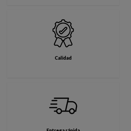
Calidad
Entrega rápida