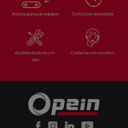
Amplia gama de equipos
Cotización inmediata
Asistencia técnica in-
Contacta con nosotros
situ