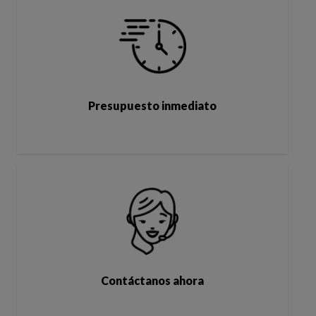
Presupuesto inmediato
Contáctanos ahora