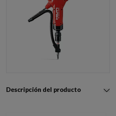
Descripción del producto