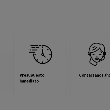
Presupuesto
Contáctanos ah
inmediato