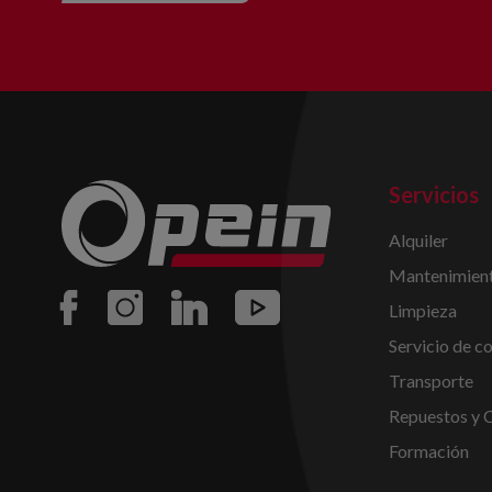
Servicios
Alquiler
Mantenimient
Limpieza
Servicio de c
Transporte
Repuestos y 
Formación