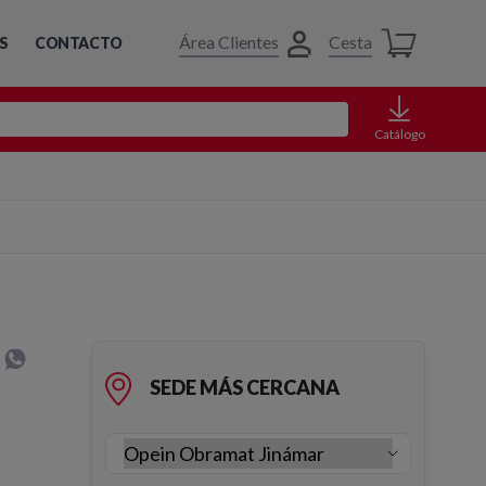
Área Clientes
Cesta
S
CONTACTO
Catálogo
SEDE MÁS CERCANA