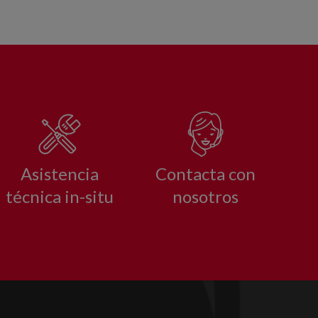
Asistencia
Contacta con
técnica in-situ
nosotros