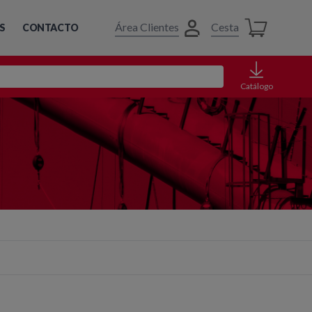
Área Clientes
Cesta
S
CONTACTO
Catálogo