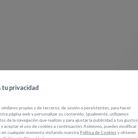
tu privacidad
 similares propias y de terceros, de sesión o persistentes, para hacer
tra página web y personalizar su contenido. Igualmente, utilizamos
os de la navegación que realizas y para ajustar la publicidad a tus gustos
 y aceptar el uso de cookies a continuación. Asimismo, puedes modificar
 en cualquier momento visitando nuestra
Política de Cookies
y obtener