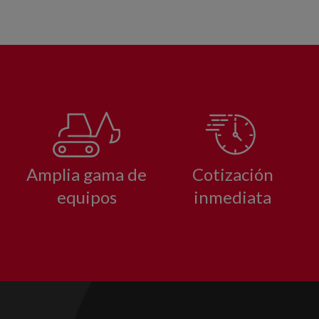
Amplia gama de
Cotización
equipos
inmediata