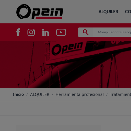
ALQUILER
CO
Inicio
/
ALQUILER
/
Herramienta profesional
/
Tratamient