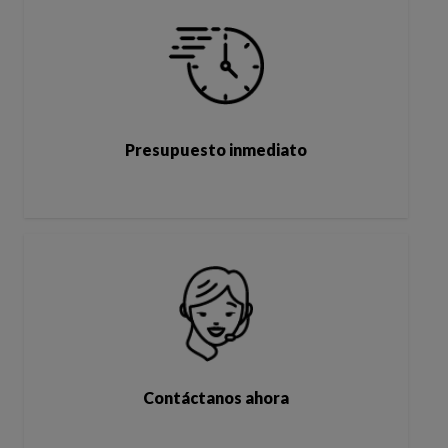
Presupuesto inmediato
Contáctanos ahora