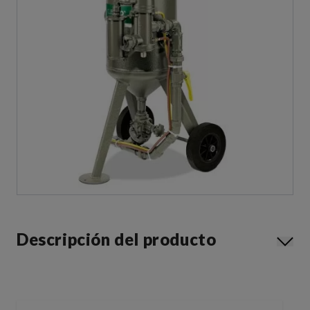
Descripción del producto