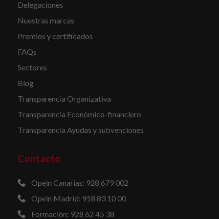
Delegaciones
Nuestras marcas
Premios y certificados
FAQs
Sectores
Blog
Transparencia Organizativa
Transparencia Económico-financiero
Transparencia Ayudas y subvenciones
Contacto
Opein Canarias: 928 679 002
Opein Madrid: 918 83 10 00
Formación: 928 62 45 38