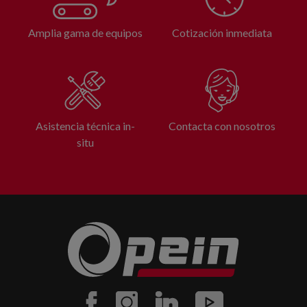
Amplia gama de equipos
Cotización inmediata
Asistencia técnica in-
Contacta con nosotros
situ