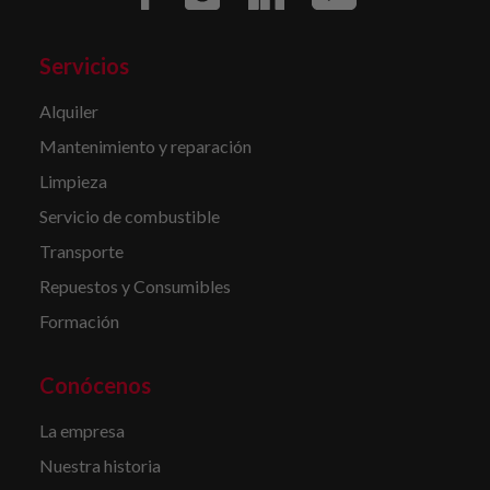
Servicios
Alquiler
Mantenimiento y reparación
Limpieza
Servicio de combustible
Transporte
Repuestos y Consumibles
Formación
Conócenos
La empresa
Nuestra historia