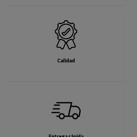
Calidad
Entrega rápida