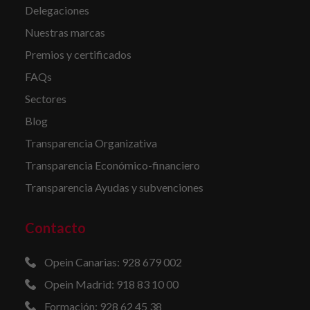
Delegaciones
Nuestras marcas
Premios y certificados
FAQs
Sectores
Blog
Transparencia Organizativa
Transparencia Económico-financiero
Transparencia Ayudas y subvenciones
Contacto
Opein Canarias: 928 679 002
Opein Madrid: 918 83 10 00
Formación: 928 62 45 38