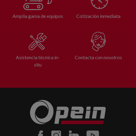
Amplia gama de equipos
Cotización inmediata
Asistencia técnica in-
Contacta con nosotros
situ