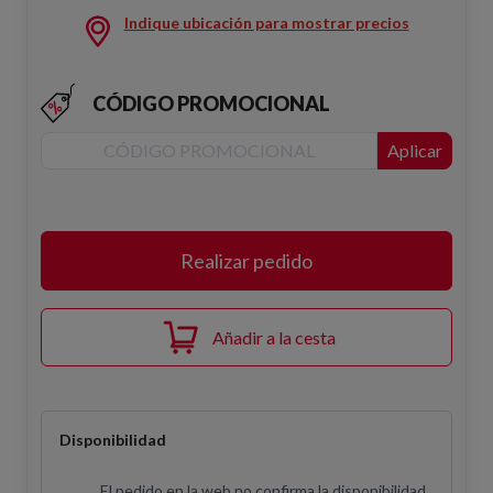
Indique ubicación para mostrar precios
CÓDIGO PROMOCIONAL
Aplicar
Realizar pedido
Añadir a la cesta
Disponibilidad
El pedido en la web no confirma la disponibilidad