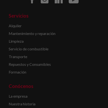
Servicios
Alquiler
Mantenimiento y reparación
Limpieza
Servicio de combustible
Transporte
Repuestos y Consumibles
Formación
Conócenos
La empresa
Nuestra historia