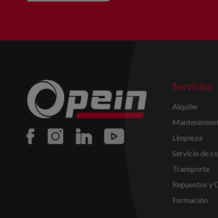
Servicios
Alquiler
Mantenimient
Limpieza
Servicio de c
Transporte
Repuestos y 
Formación