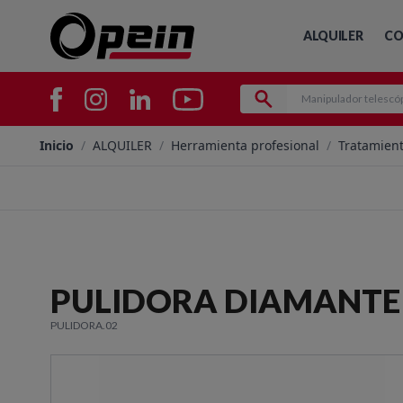
ALQUILER
CO
Inicio
/
ALQUILER
/
Herramienta profesional
/
Tratamient
PULIDORA DIAMANTE
PULIDORA.02