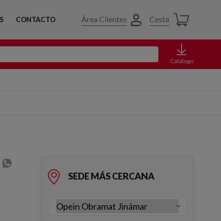
Área Clientes
Cesta
S
CONTACTO
Catálogo
SEDE MÁS CERCANA