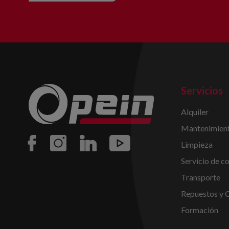
Servicios
Alquiler
Mantenimient
Limpieza
Servicio de c
Transporte
Repuestos y 
Formación