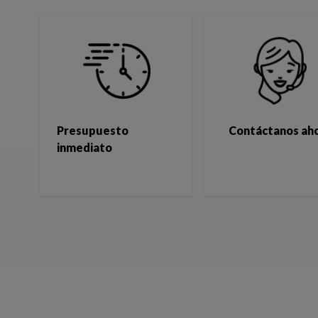
Presupuesto
Contáctanos ah
inmediato