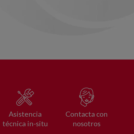
Asistencia
Contacta con
técnica in-situ
nosotros