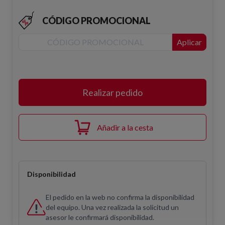
CÓDIGO PROMOCIONAL
Aplicar
Realizar pedido
Añadir a la cesta
Disponibilidad
El pedido en la web no confirma la disponibilidad
del equipo. Una vez realizada la solicitud un
asesor le confirmará disponibilidad.