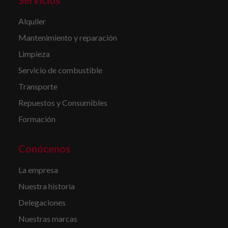
Servicios
Alquiler
Mantenimiento y reparación
Limpieza
Servicio de combustible
Transporte
Repuestos y Consumibles
Formación
Conócenos
La empresa
Nuestra historia
Delegaciones
Nuestras marcas