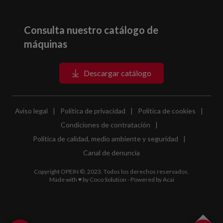
Consulta nuestro catálogo de
máquinas
Descargar catálogo
Aviso legal
|
Política de privacidad
|
Política de cookies
|
Condiciones de contratación
|
Política de calidad, medio ambiente y seguridad
|
Canal de denuncia
Copyright OPEIN ©, 2023. Todos los derechos reservados.
Made with ♥ by
Coco Solution
- Powered by
Acai