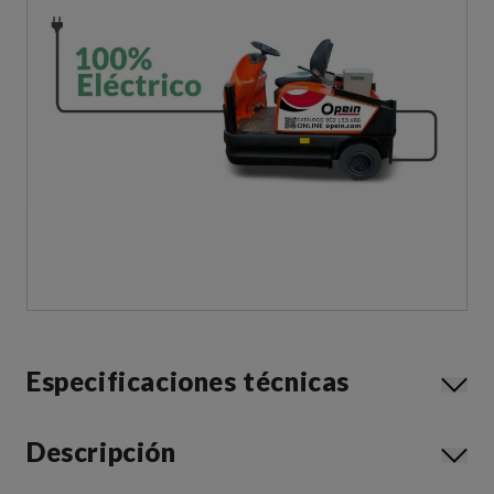
Especificaciones técnicas
Descripción