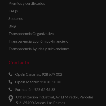
Premios y certificados
FAQs
Sectores
Blog
Transparencia Organizativa
Transparencia Económico-financiero
Transparencia Ayudas y subvenciones
Contacto
Opein Canarias: 928 679 002
Opein Madrid: 918 83 10 00
Formación: 928 62 45 38
Urbanización Industrial, Av. El Mirador, Parcelas
5-6, 35400 Arucas, Las Palmas