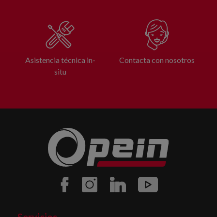
Asistencia técnica in-
Contacta con nosotros
situ