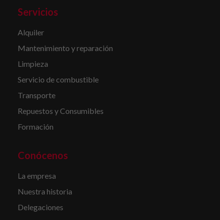
Servicios
Alquiler
Mantenimiento y reparación
Limpieza
Servicio de combustible
Transporte
Repuestos y Consumibles
Formación
Conócenos
La empresa
Nuestra historia
Delegaciones