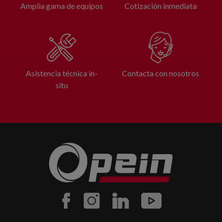
Amplia gama de equipos
Cotización inmediata
Asistencia técnica in-
Contacta con nosotros
situ