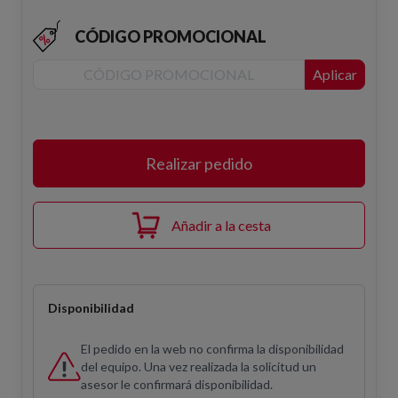
CÓDIGO PROMOCIONAL
Aplicar
Realizar pedido
Añadir a la cesta
Disponibilidad
El pedido en la web no confirma la disponibilidad
del equipo. Una vez realizada la solicitud un
asesor le confirmará disponibilidad.