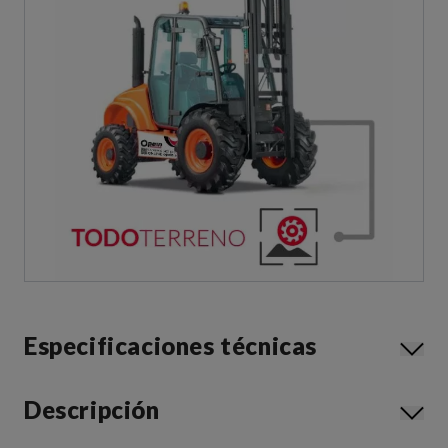
Especificaciones técnicas
Descripción