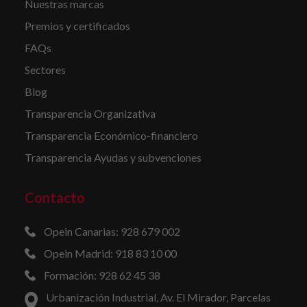
Nuestras marcas
Premios y certificados
FAQs
Sectores
Blog
Transparencia Organizativa
Transparencia Económico-financiero
Transparencia Ayudas y subvenciones
Contacto
Opein Canarias: 928 679 002
Opein Madrid: 918 83 10 00
Formación: 928 62 45 38
Urbanización Industrial, Av. El Mirador, Parcelas