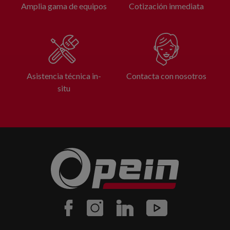
Amplia gama de equipos
Cotización inmediata
Asistencia técnica in-
Contacta con nosotros
situ