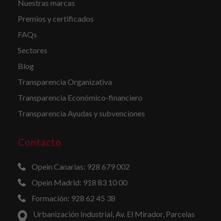
Nuestras marcas
Premios y certificados
FAQs
Sectores
Blog
Transparencia Organizativa
Transparencia Económico-financiero
Transparencia Ayudas y subvenciones
Contacto
Opein Canarias: 928 679 002
Opein Madrid: 918 83 10 00
Formación: 928 62 45 38
Urbanización Industrial, Av. El Mirador, Parcelas