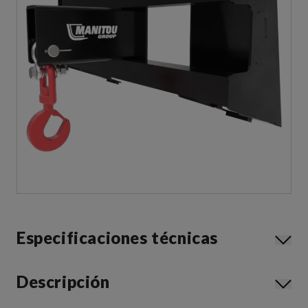
Especificaciones técnicas
Descripción