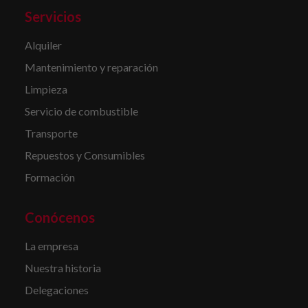
Servicios
Alquiler
Mantenimiento y reparación
Limpieza
Servicio de combustible
Transporte
Repuestos y Consumibles
Formación
Conócenos
La empresa
Nuestra historia
Delegaciones