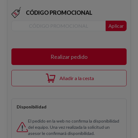
CÓDIGO PROMOCIONAL
Aplicar
Realizar pedido
Añadir a la cesta
Disponibilidad
El pedido en la web no confirma la disponibilidad
del equipo. Una vez realizada la solicitud un
asesor le confirmará disponibilidad.