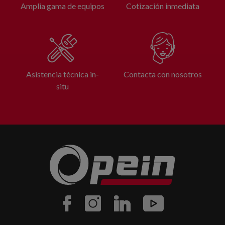
Amplia gama de equipos
Cotización inmediata
Asistencia técnica in-
Contacta con nosotros
situ