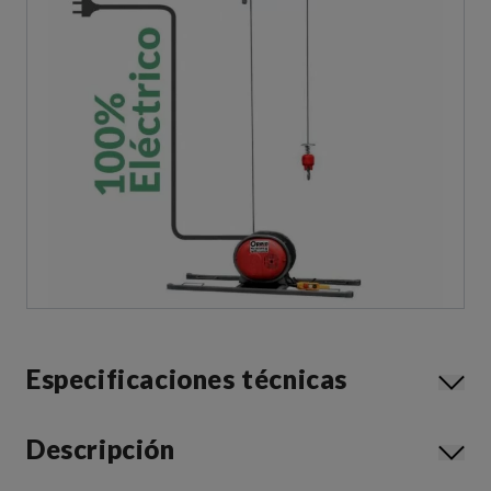
Especificaciones técnicas
Descripción