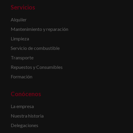
Servicios
Alquiler
Mantenimiento y reparación
Limpieza
Servicio de combustible
Transporte
Repuestos y Consumibles
Formación
Conócenos
La empresa
Nuestra historia
Delegaciones