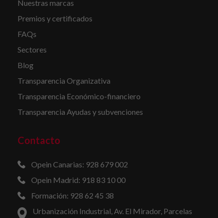
Nuestras marcas
Premios y certificados
FAQs
Sectores
Blog
Transparencia Organizativa
Transparencia Económico-financiero
Transparencia Ayudas y subvenciones
Contacto
Opein Canarias: 928 679 002
Opein Madrid: 918 83 10 00
Formación: 928 62 45 38
Urbanización Industrial, Av. El Mirador, Parcelas