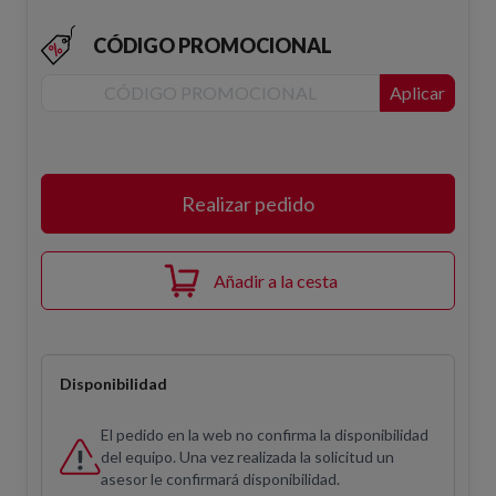
CÓDIGO PROMOCIONAL
Aplicar
Realizar pedido
Añadir a la cesta
Disponibilidad
El pedido en la web no confirma la disponibilidad
del equipo. Una vez realizada la solicitud un
asesor le confirmará disponibilidad.