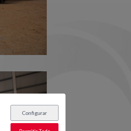
Configurar