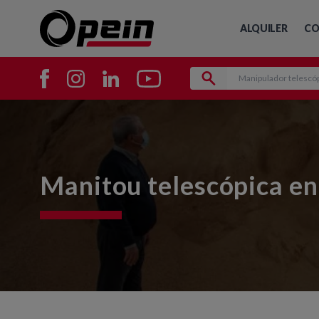
ALQUILER
CO
Manitou telescópica en 