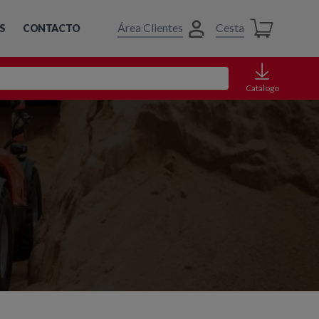
Área Clientes
Cesta
S
CONTACTO
Catálogo