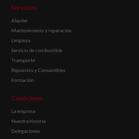
Servicios
Alquiler
Mantenimiento y reparación
Limpieza
Servicio de combustible
Transporte
Repuestos y Consumibles
Formación
Conócenos
La empresa
Nuestra historia
Delegaciones