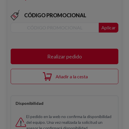
CÓDIGO PROMOCIONAL
Aplicar
Realizar pedido
Añadir a la cesta
Disponibilidad
El pedido en la web no confirma la disponibilidad
del equipo. Una vez realizada la solicitud un
asesor le confirmará disponibilidad.