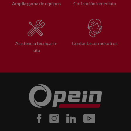
Amplia gama de equipos
Cotización inmediata
Asistencia técnica in-
Contacta con nosotros
situ