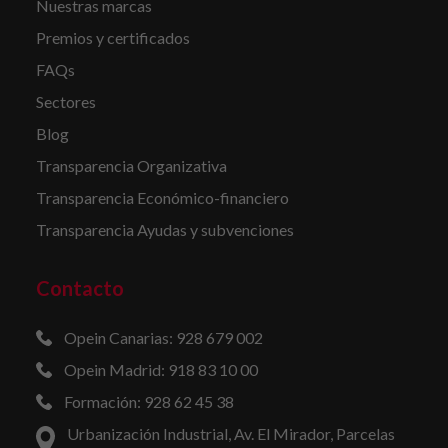
Nuestras marcas
Premios y certificados
FAQs
Sectores
Blog
Transparencia Organizativa
Transparencia Económico-financiero
Transparencia Ayudas y subvenciones
Contacto
Opein Canarias: 928 679 002
Opein Madrid: 918 83 10 00
Formación: 928 62 45 38
Urbanización Industrial, Av. El Mirador, Parcelas