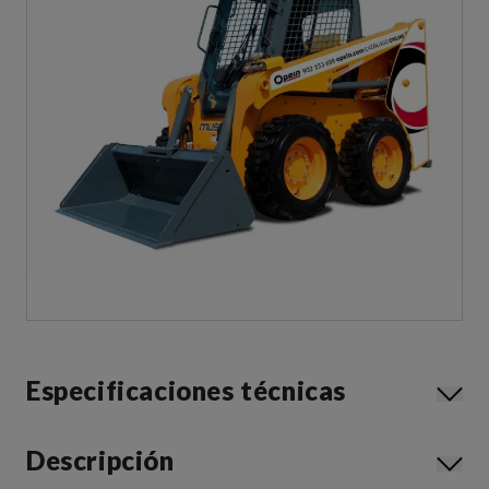
Especificaciones técnicas
Descripción