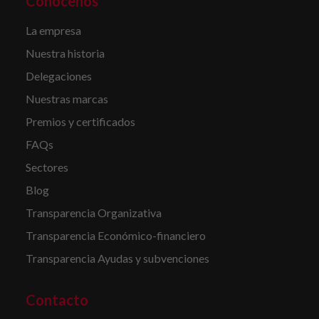
Conócenos
La empresa
Nuestra historia
Delegaciones
Nuestras marcas
Premios y certificados
FAQs
Sectores
Blog
Transparencia Organizativa
Transparencia Económico-financiero
Transparencia Ayudas y subvenciones
Contacto