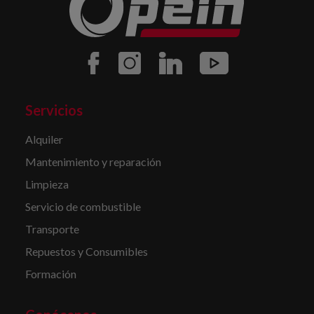
Servicios
Alquiler
Mantenimiento y reparación
Limpieza
Servicio de combustible
Transporte
Repuestos y Consumibles
Formación