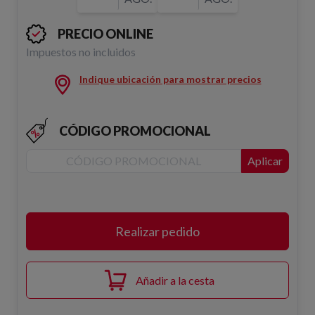
PRECIO ONLINE
Impuestos no incluidos
Indique ubicación para mostrar precios
CÓDIGO PROMOCIONAL
Aplicar
Realizar pedido
Añadir a la cesta