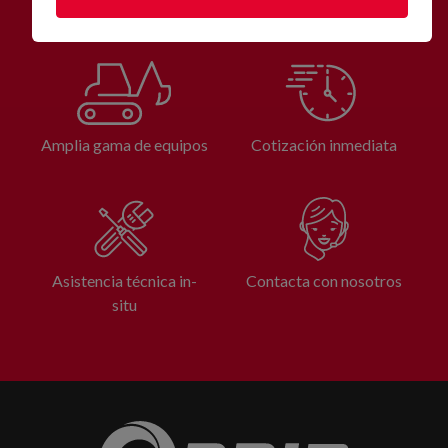
Amplia gama de equipos
Cotización inmediata
Asistencia técnica in-
Contacta con nosotros
situ