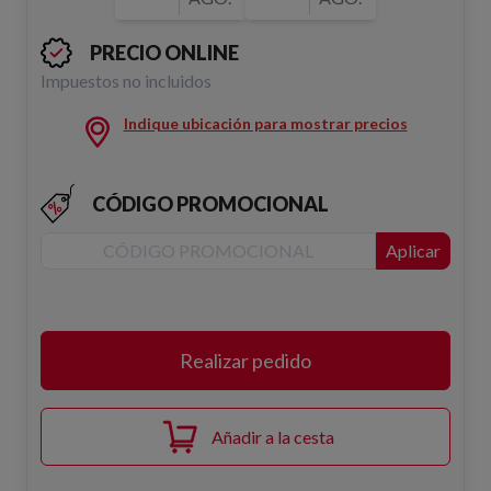
PRECIO ONLINE
Impuestos no incluidos
Indique ubicación para mostrar precios
CÓDIGO PROMOCIONAL
Aplicar
Realizar pedido
Añadir a la cesta