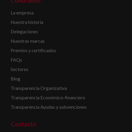
Conócenos
La empresa
Nuestra historia
Delegaciones
Nuestras marcas
Premios y certificados
FAQs
Sectores
Blog
Transparencia Organizativa
Transparencia Económico-financiero
Transparencia Ayudas y subvenciones
Contacto