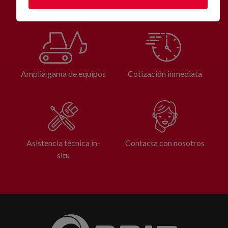
Amplia gama de equipos
Cotización inmediata
Asistencia técnica in-
Contacta con nosotros
situ