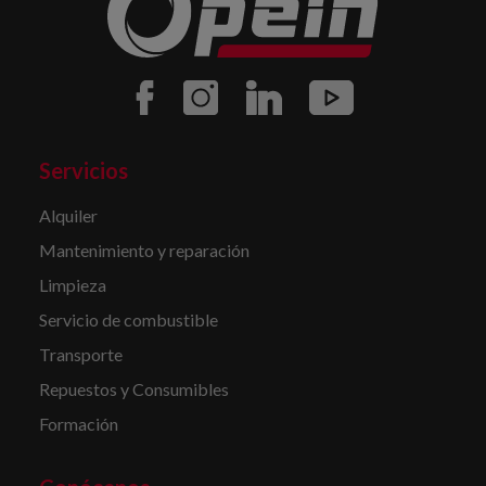
Servicios
Alquiler
Mantenimiento y reparación
Limpieza
Servicio de combustible
Transporte
Repuestos y Consumibles
Formación