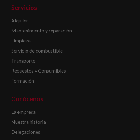
Servicios
Alquiler
Mantenimiento y reparación
Limpieza
Servicio de combustible
Transporte
Repuestos y Consumibles
Formación
Conócenos
La empresa
Nuestra historia
Delegaciones