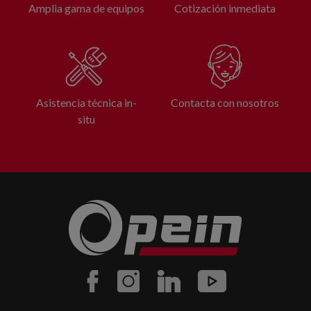
Amplia gama de equipos
Cotización inmediata
Asistencia técnica in-
Contacta con nosotros
situ