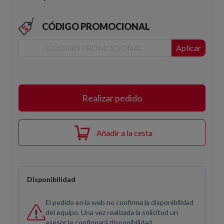
CÓDIGO PROMOCIONAL
Aplicar
Realizar pedido
Añadir a la cesta
Disponibilidad
El pedido en la web no confirma la disponibilidad
del equipo. Una vez realizada la solicitud un
asesor le confirmará disponibilidad.