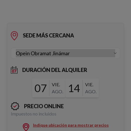
SEDE MÁS CERCANA
DURACIÓN DEL ALQUILER
07
VIE.
14
VIE.
AGO.
AGO.
PRECIO ONLINE
Impuestos no incluidos
Indique ubicación para mostrar precios