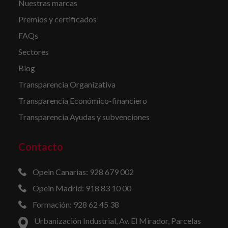
Nuestras marcas
Premios y certificados
FAQs
Sectores
Blog
Transparencia Organizativa
Transparencia Económico-financiero
Transparencia Ayudas y subvenciones
Contacto
Opein Canarias: 928 679 002
Opein Madrid: 918 83 10 00
Formación: 928 62 45 38
Urbanización Industrial, Av. El Mirador, Parcelas