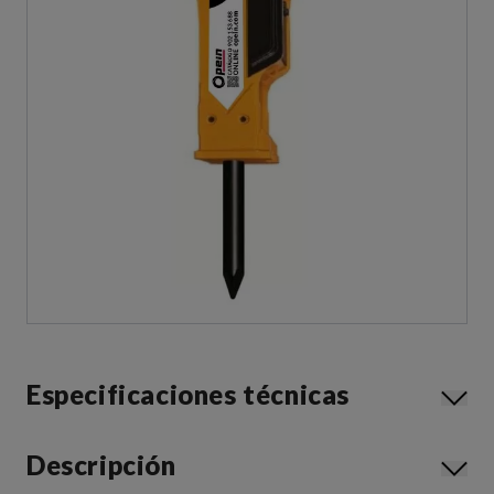
Especificaciones técnicas
Descripción