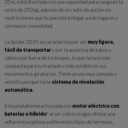
20 m, está diseñada con una capacidad para carga en la
cesta de 250 kg, además de un radio de acción sin
restricciones que te permitirá llegar a más lugares y
con mayor comodidad.
La Spider 20.95 se caracteriza por ser
muy ligera,
fácil de transportar
y por la ausencia de tubos y
cables por fuera de los brazos, lo que la hace más
compacta para su traslado y más estable en sus
movimientos giratorios. Tiene un uso muy cómodo y
sencillo porque tiene
sistema de nivelación
automática.
Esta plataforma articulada con
motor eléctrico con
baterías o híbrido
* al ser sobre orugas ofrece una
adherencia optima a diferentes tipos de terrenos,