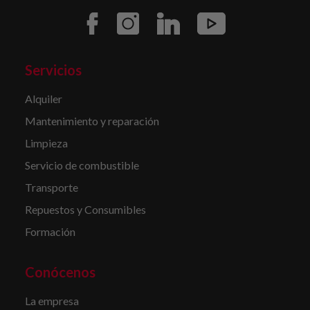
Servicios
Alquiler
Mantenimiento y reparación
Limpieza
Servicio de combustible
Transporte
Repuestos y Consumibles
Formación
Conócenos
La empresa