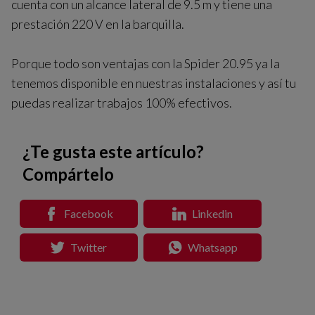
cuenta con un alcance lateral de 9.5 m y tiene una
prestación 220 V en la barquilla.
Porque todo son ventajas con la Spider 20.95 ya la
tenemos disponible en nuestras instalaciones y así tu
puedas realizar trabajos 100% efectivos.
¿Te gusta este artículo?
Compártelo
Facebook
Linkedin
Twitter
Whatsapp