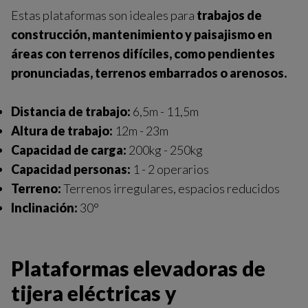
Estas plataformas son ideales para
trabajos de
construcción, mantenimiento y paisajismo en
áreas con terrenos difíciles, como pendientes
pronunciadas, terrenos embarrados o arenosos.
Distancia de trabajo:
6,5m - 11,5m
Altura de trabajo:
12m - 23m
Capacidad de carga:
200kg - 250kg
Capacidad personas:
1 - 2 operarios
Terreno:
Terrenos irregulares, espacios reducidos
Inclinación:
30°
Plataformas elevadoras de
tijera eléctricas
y