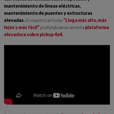
mantenimiento de líneas eléctricas,
mantenimiento de puentes y estructuras
elevadas.
En nuestro artículo
"Llega más alto, más
lejos y más fácil"
profundizamos en esta
plataforma
elevadora sobre pickup 4x4
.