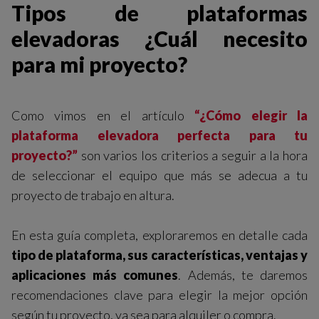
Tipos de plataformas
elevadoras ¿Cuál necesito
para mi proyecto?
Como vimos en el artículo
“¿Cómo elegir la
plataforma elevadora perfecta para tu
proyecto?”
son varios los criterios a seguir a la hora
de seleccionar el equipo que más se adecua a tu
proyecto de trabajo en altura.
En esta guía completa, exploraremos en detalle cada
tipo de plataforma, sus características, ventajas y
aplicaciones más comunes
. Además, te daremos
recomendaciones clave para elegir la mejor opción
según tu proyecto, ya sea para alquiler o compra.