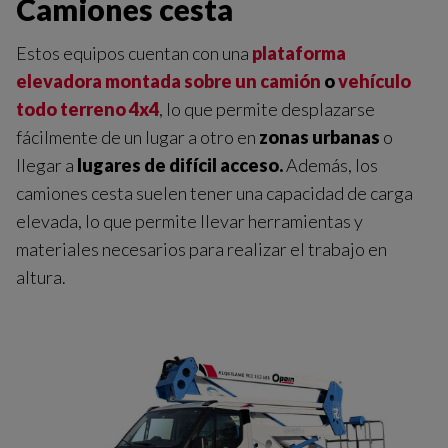
Camiones cesta
Estos equipos cuentan con una
plataforma
elevadora montada sobre un camión
o
vehículo
todo terreno 4x4
, lo que permite desplazarse
fácilmente de un lugar a otro en
zonas urbanas
o
llegar a
lugares de difícil acceso.
Además, los
camiones cesta suelen tener una capacidad de carga
elevada, lo que permite llevar herramientas y
materiales necesarios para realizar el trabajo en
altura.