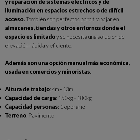
y reparación de sistemas eléctricos y de
iluminación en espacios estrechos o de difícil
acceso.
También son perfectas para trabajar en
almacenes, tiendas y otros entornos donde el
espacio es limitado
y se necesita una solución de
elevación rápida y eficiente.
Además son una opción manual más económica,
usada en comercios y minoristas.
Altura de trabajo
: 4m - 13m
Capacidad de carga
: 150kg - 180kg
Capacidad personas
: 1 operario
Terreno
: Pavimento