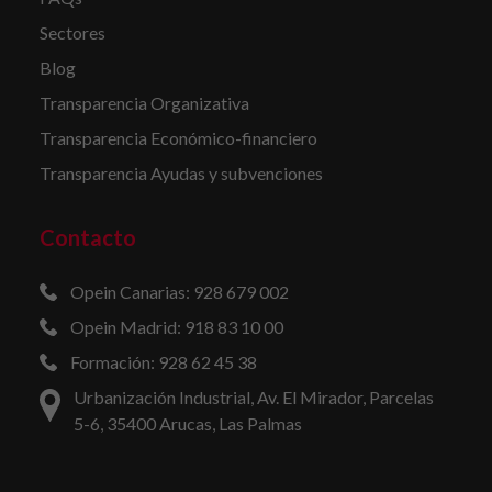
Sectores
Blog
Transparencia Organizativa
Transparencia Económico-financiero
Transparencia Ayudas y subvenciones
Contacto
Opein Canarias: 928 679 002
Opein Madrid: 918 83 10 00
Formación: 928 62 45 38
Urbanización Industrial, Av. El Mirador, Parcelas
5-6, 35400 Arucas, Las Palmas