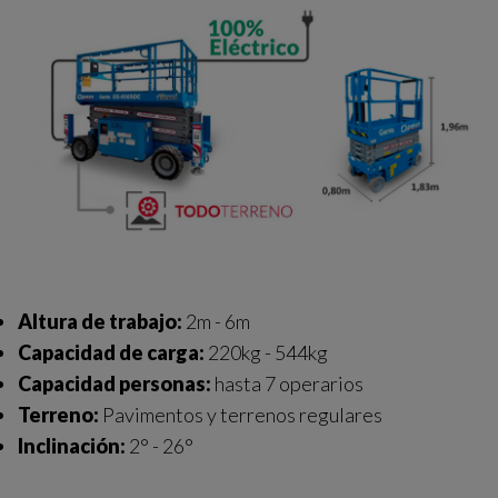
Altura de trabajo:
2m - 6m
Capacidad de carga:
220kg - 544kg
Capacidad personas:
hasta 7 operarios
Terreno:
Pavimentos y terrenos regulares
Inclinación:
2° - 26°