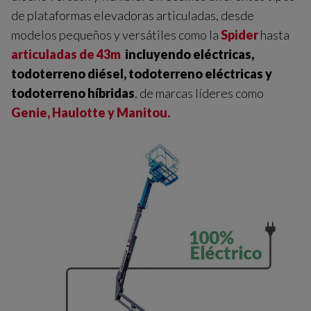
de plataformas elevadoras articuladas, desde
modelos pequeños y versátiles como la
Spider
hasta
articuladas de 43m
incluyendo eléctricas,
todoterreno diésel, todoterreno eléctricas y
todoterreno híbridas
, de marcas líderes como
Genie, Haulotte y Manitou.