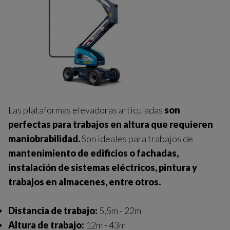
Las plataformas elevadoras articuladas
son
perfectas para trabajos en altura que requieren
maniobrabilidad.
Son ideales para trabajos de
mantenimiento de edificios o fachadas,
instalación de sistemas eléctricos, pintura y
trabajos en almacenes, entre otros.
Distancia de trabajo:
5,5m - 22m
Altura de trabajo:
12m - 43m