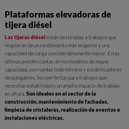
Plataformas elevadoras de
tijera diésel
Las tijeras diésel
están destinadas a trabajos que
requieran de un rendimiento más exigente y una
capacidad de carga considerablemente mayor. Estas
últimas pueden contar, en los modelos de mayor
capacidad, con ruedas todo terreno y estabilizadores
desplegables. Son perfectas para trabajos que
necesitan estabilidad y un amplio espacio de trabajo
en altura.
Son ideales en el sector de la
construcción, mantenimiento de fachadas,
limpieza de cristaleras, realización de eventos e
instalaciones eléctricas.