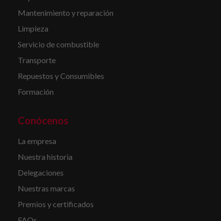
Mantenimiento y reparación
Limpieza
Servicio de combustible
Transporte
Repuestos y Consumibles
Formación
Conócenos
La empresa
Nuestra historia
Delegaciones
Nuestras marcas
Premios y certificados
FAQs