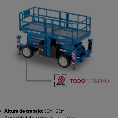
Altura de trabajo:
10m - 22m