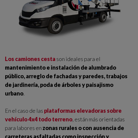
Los camiones cesta
son ideales para el
mantenimiento e instalación de alumbrado
público, arreglo de fachadas y paredes, trabajos
de jardinería, poda de árboles y paisajismo
urbano
.
En el caso de las
plataformas elevadoras sobre
vehículo 4x4 todo terreno
, están más orientadas
para labores en
zonas rurales o con ausencia de
carreteras asfaltadas como inspección y