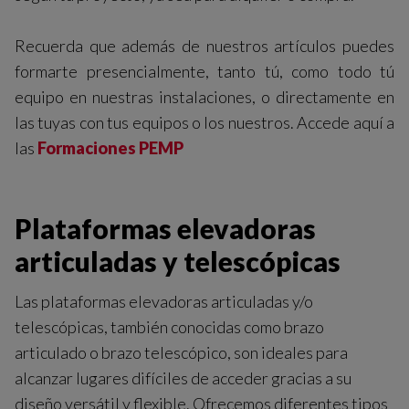
Recuerda que además de nuestros artículos puedes
formarte presencialmente, tanto tú, como todo tú
equipo en nuestras instalaciones, o directamente en
las tuyas con tus equipos o los nuestros. Accede aquí a
las
Formaciones PEMP
Plataformas elevadoras
articuladas y telescópicas
Las plataformas elevadoras articuladas y/o
telescópicas, también conocidas como brazo
articulado o brazo telescópico, son ideales para
alcanzar lugares difíciles de acceder gracias a su
diseño versátil y flexible. Ofrecemos diferentes tipos