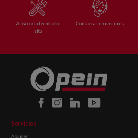
Asistencia técnica in-
Contacta con nosotros
situ
Servicios
Alquiler