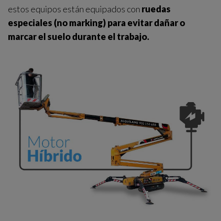
estos equipos están equipados con
ruedas
especiales (no marking) para evitar dañar o
marcar el suelo durante el trabajo.