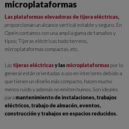
microplataformas
Las plataformas elevadoras de tijera eléctricas
,
proporcionan un alcance vertical estable y seguro. En
Opein contamos con una amplia gama de tamaños y
tipos; Tijeras eléctricas todo terreno,
microplataformas compactas, etc.
Las
tijeras eléctricas
y las
microplataformas
por lo
general están orientadas a uso en interiores debido a
que tienen un diseño más compacto, hacen mucho
menos ruido y además no emiten humos. Son ideales
para
mantenimiento de instalaciones, trabajos
eléctricos, trabajo de almacén, eventos,
construcción y trabajos en espacios reducidos.