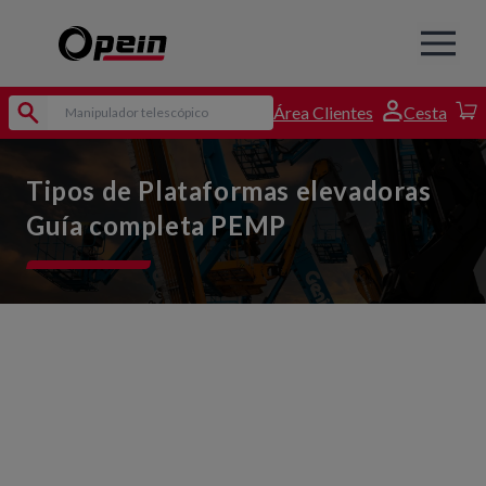
Área Clientes
Cesta
Tipos de Plataformas elevadoras
Guía completa PEMP