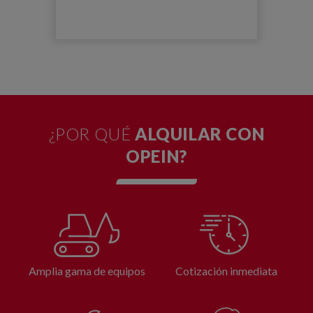
¿POR QUÉ
ALQUILAR CON
OPEIN?
Amplia gama de equipos
Cotización inmediata