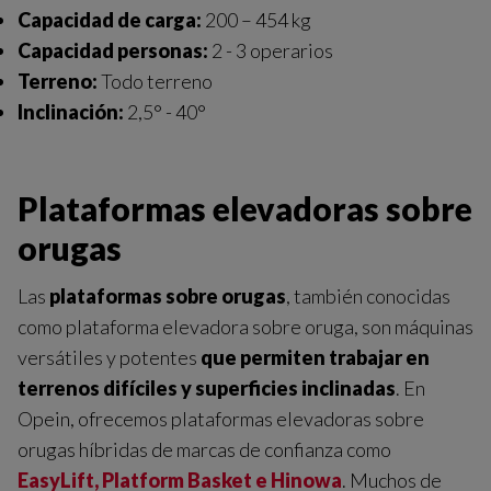
Capacidad de carga:
200 – 454 kg
Capacidad personas:
2 - 3 operarios
Terreno:
Todo terreno
Inclinación:
2,5° - 40°
Plataformas elevadoras sobre
orugas
Las
plataformas sobre orugas
, también conocidas
como plataforma elevadora sobre oruga, son máquinas
versátiles y potentes
que permiten trabajar en
terrenos difíciles y superficies inclinadas
. En
Opein, ofrecemos plataformas elevadoras sobre
orugas híbridas de marcas de confianza como
EasyLift, Platform Basket e Hinowa
. Muchos de