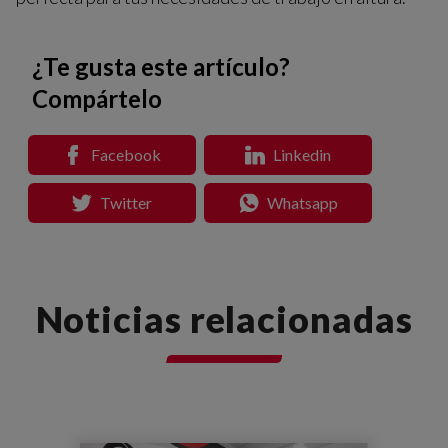
¿Te gusta este artículo?
Compártelo
Facebook
Linkedin
Twitter
Whatsapp
Noticias relacionadas