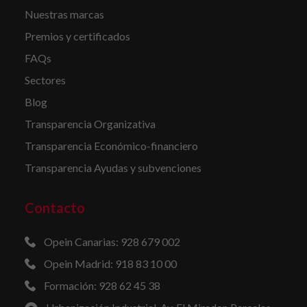
Nuestras marcas
Premios y certificados
FAQs
Sectores
Blog
Transparencia Organizativa
Transparencia Económico-financiero
Transparencia Ayudas y subvenciones
Contacto
Opein Canarias: 928 679 002
Opein Madrid: 918 83 10 00
Formación: 928 62 45 38