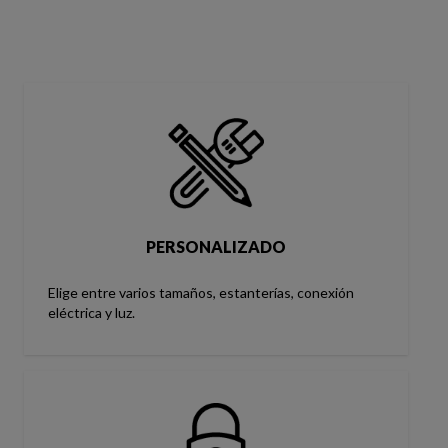
PERSONALIZADO
Elige entre varios tamaños, estanterías, conexión
eléctrica y luz.