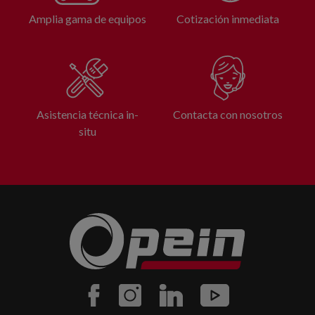
Amplia gama de equipos
Cotización inmediata
Asistencia técnica in-
Contacta con nosotros
situ