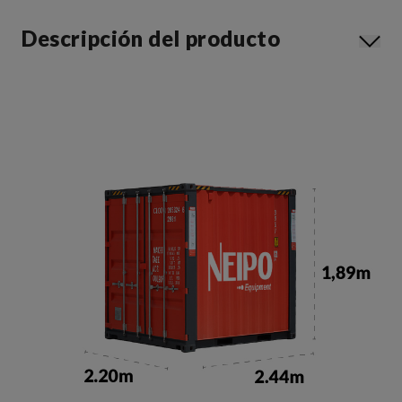
Descripción del producto