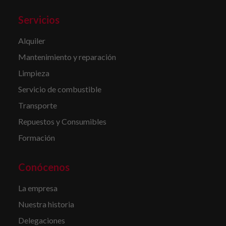
Servicios
Alquiler
Mantenimiento y reparación
Limpieza
Servicio de combustible
Transporte
Repuestos y Consumibles
Formación
Conócenos
La empresa
Nuestra historia
Delegaciones