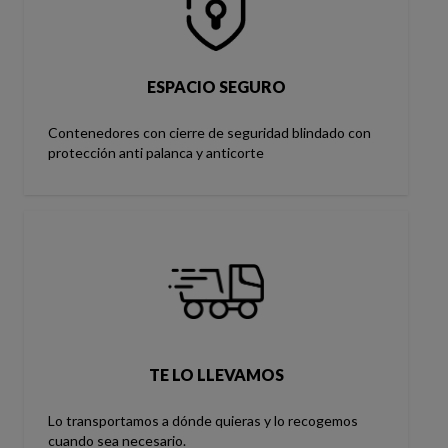
ESPACIO SEGURO
Contenedores con cierre de seguridad blindado con
protección anti palanca y anticorte
TE LO LLEVAMOS
Lo transportamos a dónde quieras y lo recogemos
cuando sea necesario.