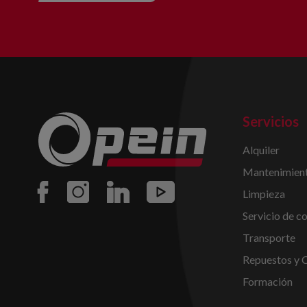
Servicios
Alquiler
Mantenimient
Limpieza
Servicio de c
Transporte
Repuestos y 
Formación