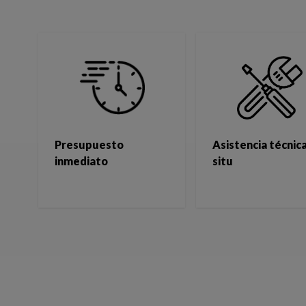
Presupuesto
Asistencia técnica
inmediato
situ