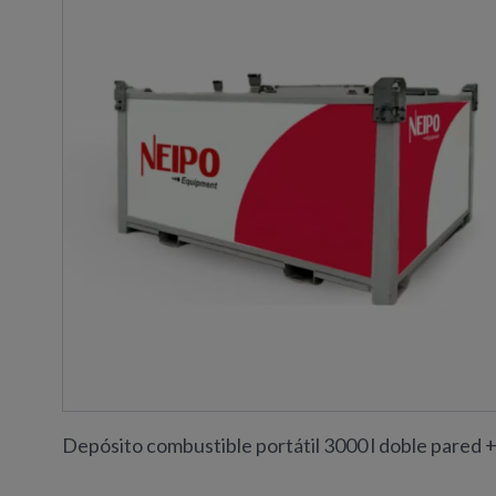
Depósito combustible portátil 3000 l doble pared 