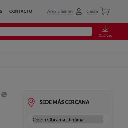
Área Clientes
Cesta
S
CONTACTO
Catálogo
SEDE MÁS CERCANA