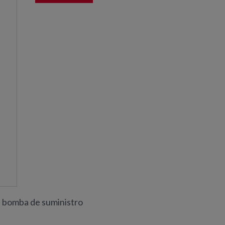
+ bomba de suministro