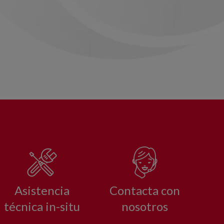
Asistencia
Contacta con
técnica in-situ
nosotros