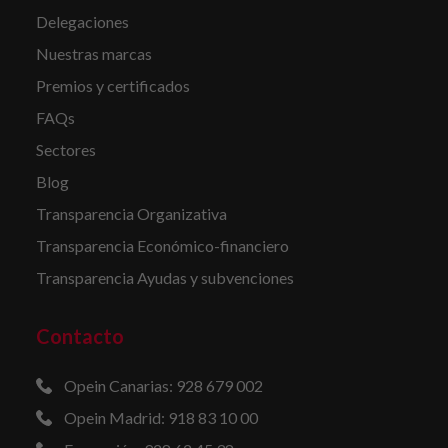
Delegaciones
Nuestras marcas
Premios y certificados
FAQs
Sectores
Blog
Transparencia Organizativa
Transparencia Económico-financiero
Transparencia Ayudas y subvenciones
Contacto
Opein Canarias: 928 679 002
Opein Madrid: 918 83 10 00