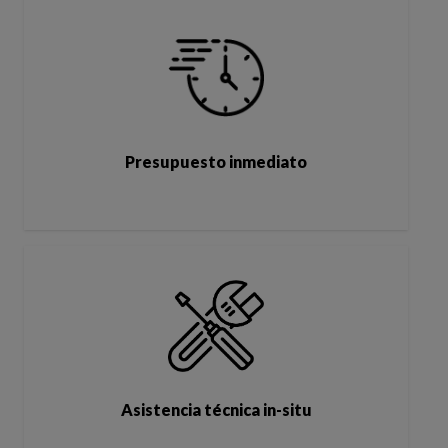
Presupuesto inmediato
Asistencia técnica in-situ