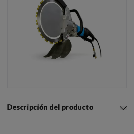
Descripción del producto