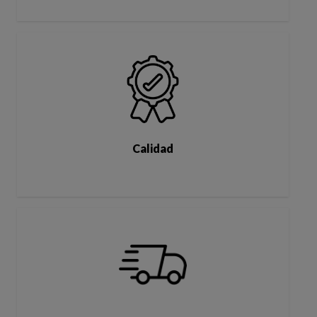
Calidad