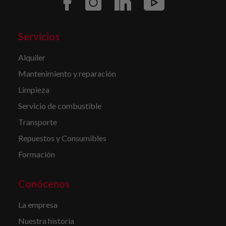
Servicios
Alquiler
Mantenimiento y reparación
Limpieza
Servicio de combustible
Transporte
Repuestos y Consumibles
Formación
Conócenos
La empresa
Nuestra historia