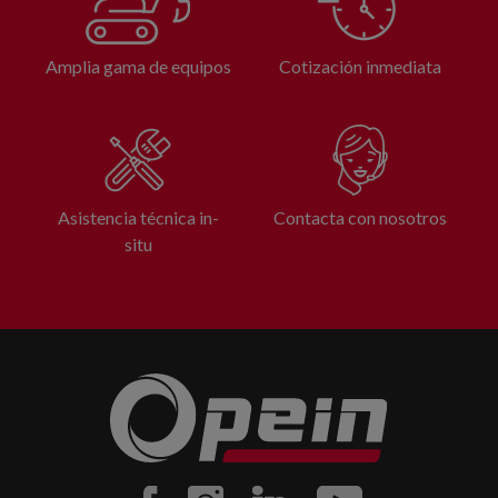
Amplia gama de equipos
Cotización inmediata
Asistencia técnica in-
Contacta con nosotros
situ