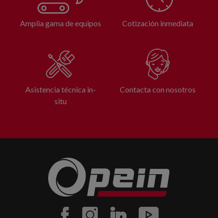
Amplia gama de equipos
Cotización inmediata
Asistencia técnica in-
Contacta con nosotros
situ