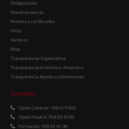
Delegaciones
Nuestras marcas
Premios y certificados
FAQs
Sectores
Blog
Transparencia Organizativa
Transparencia Económico-financiero
Transparencia Ayudas y subvenciones
Contacto
Opein Canarias: 928 679 002
Opein Madrid: 918 83 10 00
Formación: 928 62 45 38