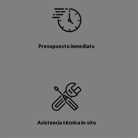
Presupuesto inmediato
Asistencia técnica in-situ