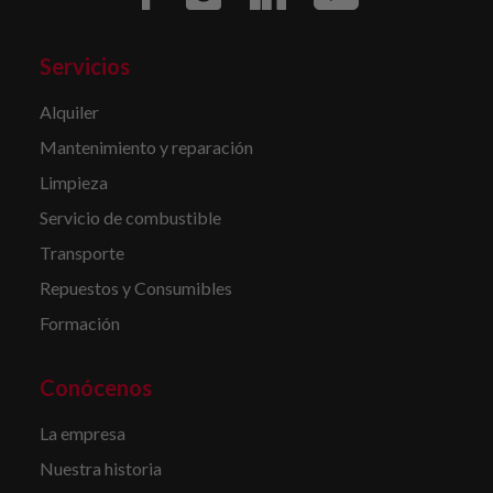
Servicios
Alquiler
Mantenimiento y reparación
Limpieza
Servicio de combustible
Transporte
Repuestos y Consumibles
Formación
Conócenos
La empresa
Nuestra historia