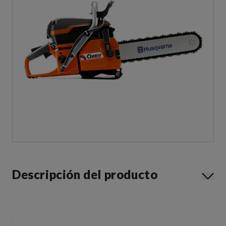
Descripción del producto