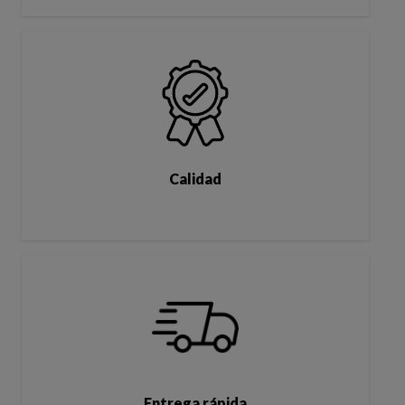
Calidad
Entrega rápida