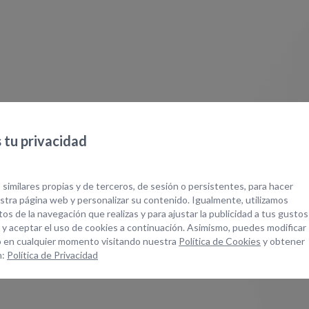
tu privacidad
 similares propias y de terceros, de sesión o persistentes, para hacer
tra página web y personalizar su contenido. Igualmente, utilizamos
os de la navegación que realizas y para ajustar la publicidad a tus gustos
 y aceptar el uso de cookies a continuación. Asimismo, puedes modificar
 en cualquier momento visitando nuestra
Política de Cookies
y obtener
n:
Política de Privacidad