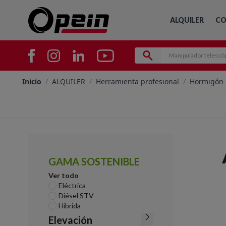
ALQUILER
CO
Inicio
/
ALQUILER
/
Herramienta profesional
/
Hormigón
GAMA SOSTENIBLE
Ver todo
Eléctrica
Diésel STV
Híbrida
Elevación