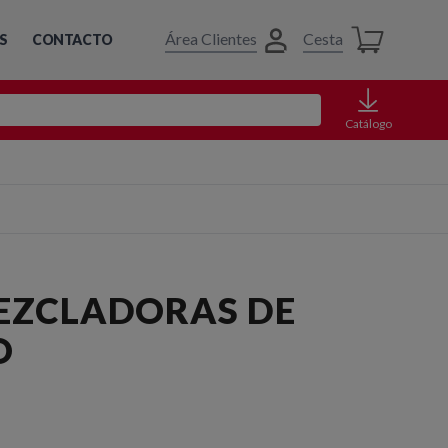
Área Clientes
Cesta
S
CONTACTO
Catálogo
MEZCLADORAS DE
O