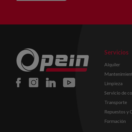
Servicios
Alquiler
Mantenimient
Limpieza
Servicio de c
Transporte
Repuestos y 
Formación