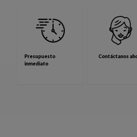
Presupuesto
Contáctanos ah
inmediato