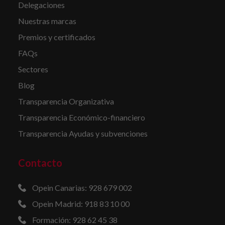
Delegaciones
Nuestras marcas
Premios y certificados
FAQs
Sectores
Blog
Transparencia Organizativa
Transparencia Económico-financiero
Transparencia Ayudas y subvenciones
Contacto
Opein Canarias: 928 679 002
Opein Madrid: 918 83 10 00
Formación: 928 62 45 38