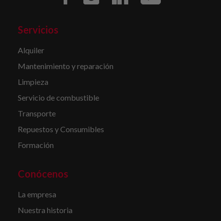
Servicios
Alquiler
Mantenimiento y reparación
Limpieza
Servicio de combustible
Transporte
Repuestos y Consumibles
Formación
Conócenos
La empresa
Nuestra historia