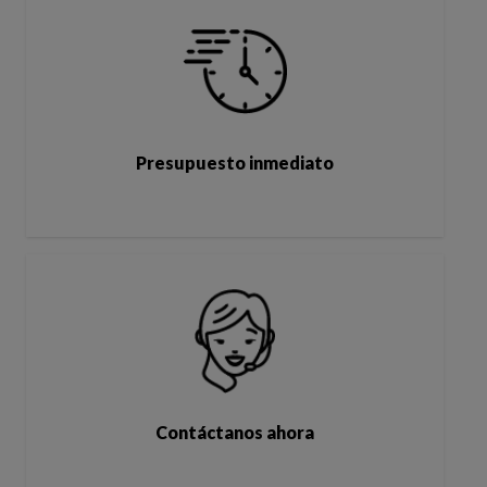
Presupuesto inmediato
Contáctanos ahora