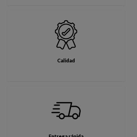
Calidad
Entrega rápida