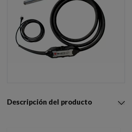
Descripción del producto