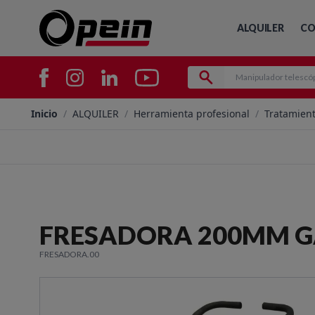
ALQUILER
CO
Inicio
/
ALQUILER
/
Herramienta profesional
/
Tratamient
FRESADORA 200MM G
FRESADORA.00