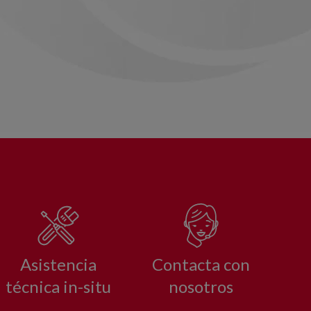
Asistencia
Contacta con
técnica in-situ
nosotros