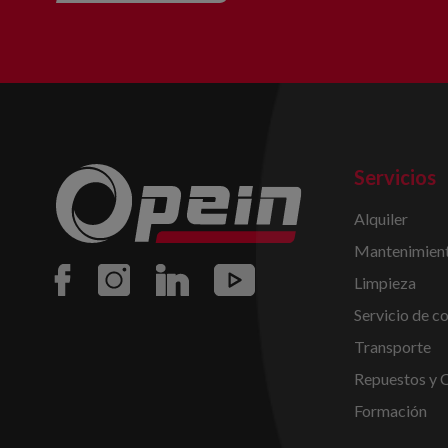
Servicios
Alquiler
Mantenimient
Limpieza
Servicio de c
Transporte
Repuestos y 
Formación